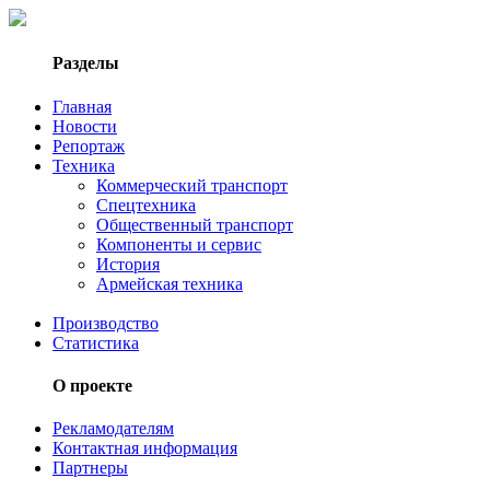
Разделы
Главная
Новости
Репортаж
Техника
Коммерческий транспорт
Спецтехника
Общественный транспорт
Компоненты и сервис
История
Армейская техника
Производство
Статистика
О проекте
Рекламодателям
Контактная информация
Партнеры