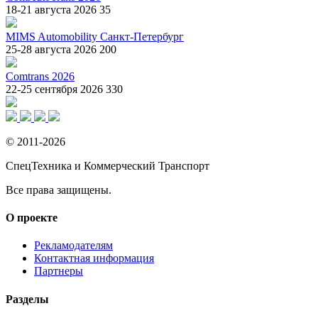
18-21 августа 2026
35
MIMS Automobility Санкт-Петербург
25-28 августа 2026
200
Comtrans 2026
22-25 сентября 2026
330
© 2011-2026
СпецТехника и Коммерческий Транспорт
Все права защищены.
О проекте
Рекламодателям
Контактная информация
Партнеры
Разделы