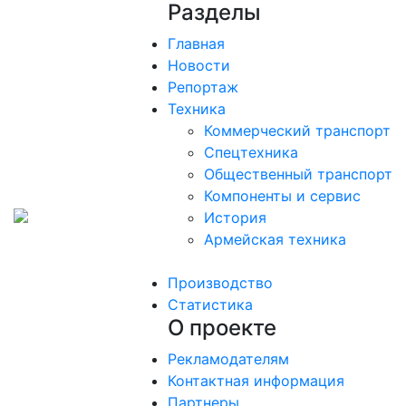
Разделы
Главная
Новости
Репортаж
Техника
Коммерческий транспорт
Спецтехника
Общественный транспорт
Компоненты и сервис
История
Армейская техника
Производство
Статистика
О проекте
Рекламодателям
Контактная информация
Партнеры