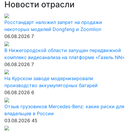
Новости отрасли
Росстандарт наложил запрет на продажи
некоторых моделей Dongfeng и Zoomlion
06.08.2026
7
В Нижегородской области запущен передвижной
комплекс видеоанализа на платформе «Газель NN»
06.08.2026
7
На Курском заводе модернизировали
производство аккумуляторных батарей
06.08.2026
6
Отзыв грузовиков Mercedes-Benz: какие риски для
владельцев в России
03.08.2026
45