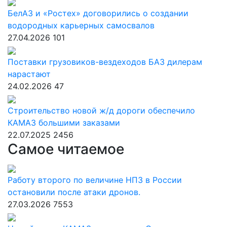
БелАЗ и «Ростех» договорились о создании
водородных карьерных самосвалов
27.04.2026
101
Поставки грузовиков-вездеходов БАЗ дилерам
нарастают
24.02.2026
47
Строительство новой ж/д дороги обеспечило
КАМАЗ большими заказами
22.07.2025
2456
Самое читаемое
Работу второго по величине НПЗ в России
остановили после атаки дронов.
27.03.2026
7553