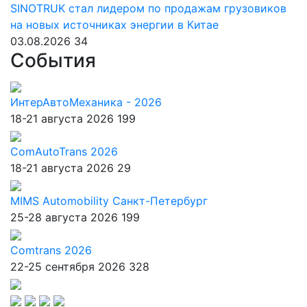
SINOTRUK стал лидером по продажам грузовиков
на новых источниках энергии в Китае
03.08.2026
34
События
ИнтерАвтоМеханика - 2026
18-21 августа 2026
199
ComAutoTrans 2026
18-21 августа 2026
29
MIMS Automobility Санкт-Петербург
25-28 августа 2026
199
Comtrans 2026
22-25 сентября 2026
328