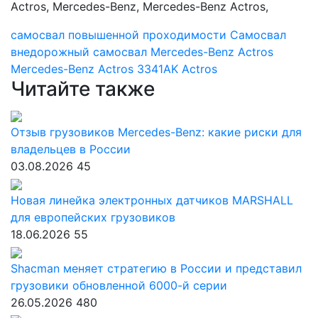
самосвал повышенной проходимости
Самосвал
внедорожный самосвал
Mercedes-Benz Actros
Mercedes-Benz
Actros 3341AK
Actros
Читайте также
Отзыв грузовиков Mercedes-Benz: какие риски для
владельцев в России
03.08.2026
45
Новая линейка электронных датчиков MARSHALL
для европейских грузовиков
18.06.2026
55
Shacman меняет стратегию в России и представил
грузовики обновленной 6000-й серии
26.05.2026
480