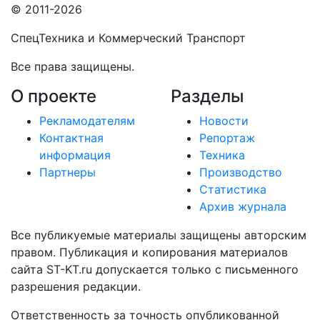
© 2011-2026
СпецТехника и Коммерческий Транспорт
Все права защищены.
О проекте
Разделы
Рекламодателям
Новости
Контактная
Репортаж
информация
Техника
Партнеры
Производство
Статистика
Архив журнала
Все публикуемые материалы защищены авторским
правом. Публикация и копирования материалов
сайта ST-KT.ru допускается только с письменного
разрешения редакции.
Ответственность за точность опубликованной