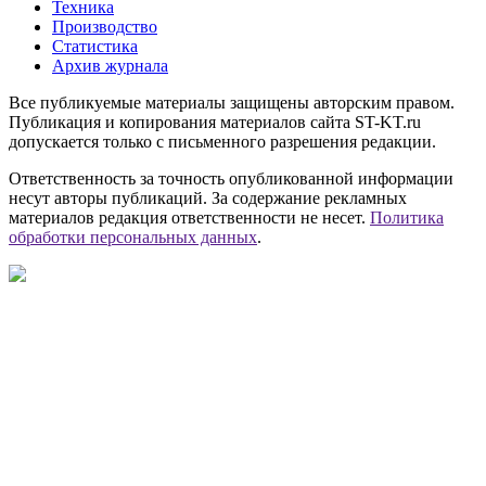
Техника
Производство
Статистика
Архив журнала
Все публикуемые материалы защищены авторским правом.
Публикация и копирования материалов сайта ST-KT.ru
допускается только с письменного разрешения редакции.
Ответственность за точность опубликованной информации
несут авторы публикаций. За содержание рекламных
материалов редакция ответственности не несет.
Политика
обработки персональных данных
.