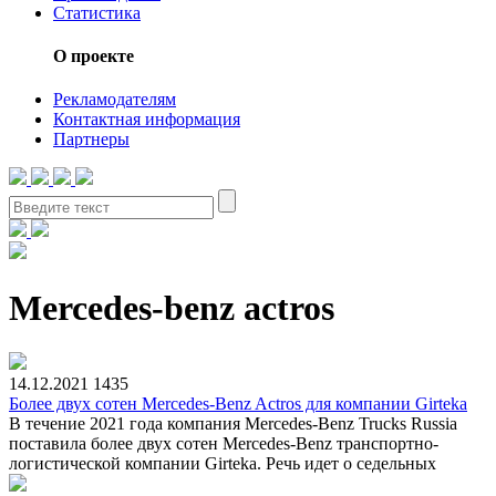
Статистика
О проекте
Рекламодателям
Контактная информация
Партнеры
Mercedes-benz actros
14.12.2021
1435
Более двух сотен Mercedes-Benz Actros для компании Girteka
В течение 2021 года компания Mercedes-Benz Trucks Russia
поставила более двух сотен Mercedes-Benz транспортно-
логистической компании Girteka. Речь идет о седельных