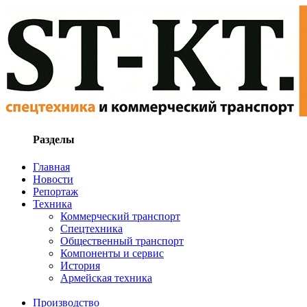
Разделы
Главная
Новости
Репортаж
Техника
Коммерческий транспорт
Спецтехника
Общественный транспорт
Компоненты и сервис
История
Армейская техника
Производство