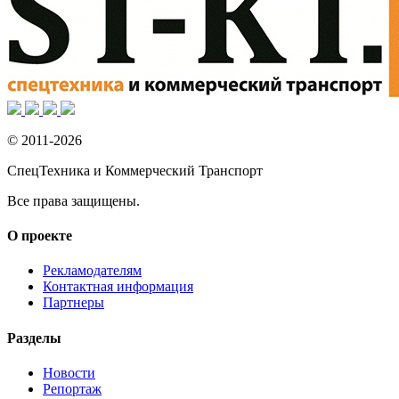
© 2011-2026
СпецТехника и Коммерческий Транспорт
Все права защищены.
О проекте
Рекламодателям
Контактная информация
Партнеры
Разделы
Новости
Репортаж