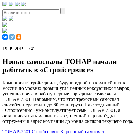
19.09.2019
1745
Новые самосвалы ТОНАР начали
работать в «Стройсервисе»
Компания «Стройсервис», будучи одной из крупнейших в
России по уровню добычи угля ценных коксующихся марок,
успешно ввела в работу первые карьерные самосвалы
ТОНАР-7501. Напомним, что этот трехосный самосвал
способен перевозить до 60 тонн груза. На сегодняшний
«Стройсервис» уже эксплуатирует семь ТОНАР-7501, а
оставшиеся пять машин из закупленной партии будут
отгружены в адрес компании до конца октября текущего года.
ТОНАР-7501
Стройсервис
Карьерный самосвал