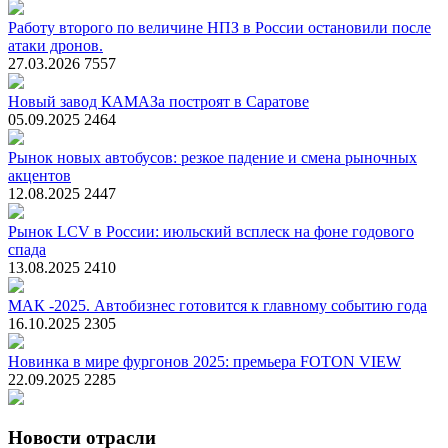
Работу второго по величине НПЗ в России остановили после
атаки дронов.
27.03.2026
7557
Новый завод КАМАЗа построят в Саратове
05.09.2025
2464
Рынок новых автобусов: резкое падение и смена рыночных
акцентов
12.08.2025
2447
Рынок LCV в России: июльский всплеск на фоне годового
спада
13.08.2025
2410
МАК -2025. Автобизнес готовится к главному событию года
16.10.2025
2305
Новинка в мире фургонов 2025: премьера FOTON VIEW
22.09.2025
2285
Новости отрасли