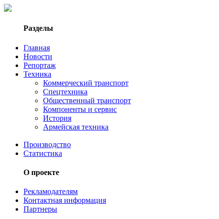
Разделы
Главная
Новости
Репортаж
Техника
Коммерческий транспорт
Спецтехника
Общественный транспорт
Компоненты и сервис
История
Армейская техника
Производство
Статистика
О проекте
Рекламодателям
Контактная информация
Партнеры