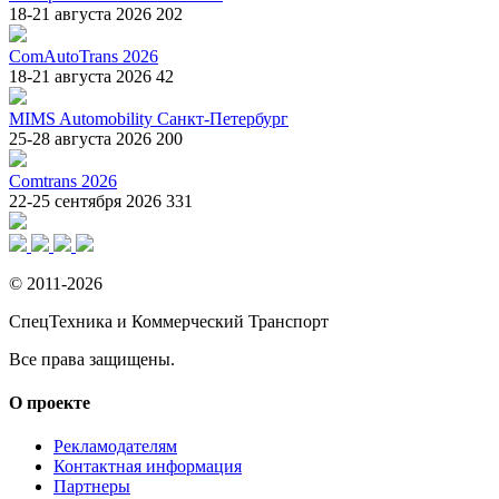
18-21 августа 2026
202
ComAutoTrans 2026
18-21 августа 2026
42
MIMS Automobility Санкт-Петербург
25-28 августа 2026
200
Comtrans 2026
22-25 сентября 2026
331
© 2011-2026
СпецТехника и Коммерческий Транспорт
Все права защищены.
О проекте
Рекламодателям
Контактная информация
Партнеры