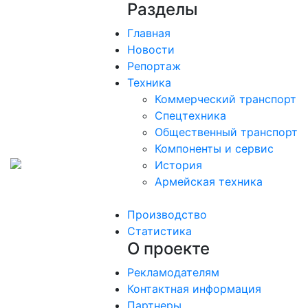
Разделы
Главная
Новости
Репортаж
Техника
Коммерческий транспорт
Спецтехника
Общественный транспорт
Компоненты и сервис
История
Армейская техника
Производство
Статистика
О проекте
Рекламодателям
Контактная информация
Партнеры