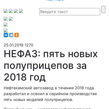
25.01.2019
1270
НЕФАЗ: пять новых
полуприцепов за
2018 год
Нефтекамский автозавод в течение 2018 года
разработал и освоил в серийном производстве
пять новых моделей полуприцепов.