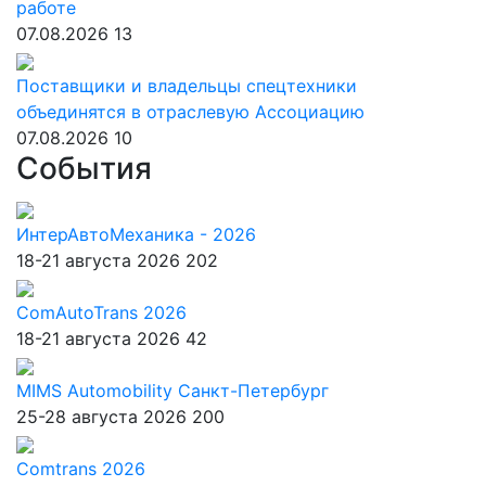
работе
07.08.2026
13
Поставщики и владельцы спецтехники
объединятся в отраслевую Ассоциацию
07.08.2026
10
События
ИнтерАвтоМеханика - 2026
18-21 августа 2026
202
ComAutoTrans 2026
18-21 августа 2026
42
MIMS Automobility Санкт-Петербург
25-28 августа 2026
200
Comtrans 2026