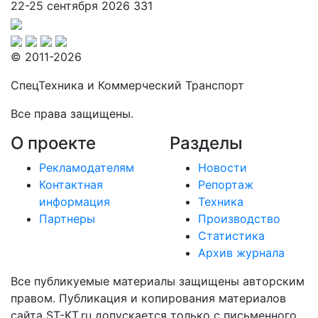
22-25 сентября 2026
331
© 2011-2026
СпецТехника и Коммерческий Транспорт
Все права защищены.
О проекте
Разделы
Рекламодателям
Новости
Контактная
Репортаж
информация
Техника
Партнеры
Производство
Статистика
Архив журнала
Все публикуемые материалы защищены авторским
правом. Публикация и копирования материалов
сайта ST-KT.ru допускается только с письменного