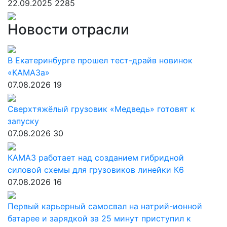
22.09.2025
2285
Новости отрасли
В Екатеринбурге прошел тест-драйв новинок
«КАМАЗа»
07.08.2026
19
Сверхтяжёлый грузовик «Медведь» готовят к
запуску
07.08.2026
30
КАМАЗ работает над созданием гибридной
силовой схемы для грузовиков линейки К6
07.08.2026
16
Первый карьерный самосвал на натрий-ионной
батарее и зарядкой за 25 минут приступил к