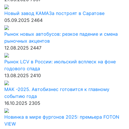
Новый завод КАМАЗа построят в Саратове
05.09.2025
2464
Рынок новых автобусов: резкое падение и смена
рыночных акцентов
12.08.2025
2447
Рынок LCV в России: июльский всплеск на фоне
годового спада
13.08.2025
2410
МАК -2025. Автобизнес готовится к главному
событию года
16.10.2025
2305
Новинка в мире фургонов 2025: премьера FOTON
VIEW