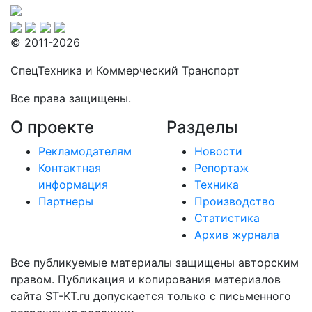
© 2011-2026
СпецТехника и Коммерческий Транспорт
Все права защищены.
О проекте
Разделы
Рекламодателям
Новости
Контактная
Репортаж
информация
Техника
Партнеры
Производство
Статистика
Архив журнала
Все публикуемые материалы защищены авторским
правом. Публикация и копирования материалов
сайта ST-KT.ru допускается только с письменного