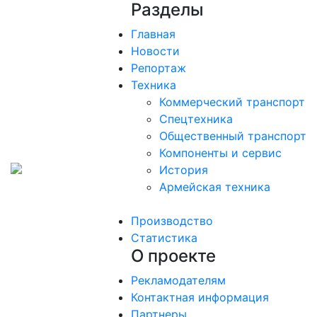
Разделы
Главная
Новости
Репортаж
Техника
Коммерческий транспорт
Спецтехника
Общественный транспорт
Компоненты и сервис
История
Армейская техника
Производство
Статистика
О проекте
Рекламодателям
Контактная информация
Партнеры