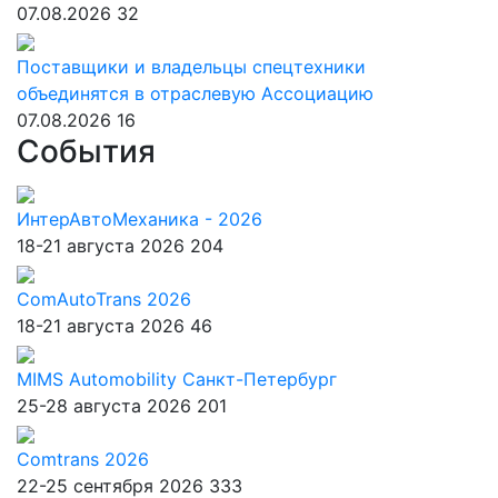
07.08.2026
32
Поставщики и владельцы спецтехники
объединятся в отраслевую Ассоциацию
07.08.2026
16
События
ИнтерАвтоМеханика - 2026
18-21 августа 2026
204
ComAutoTrans 2026
18-21 августа 2026
46
MIMS Automobility Санкт-Петербург
25-28 августа 2026
201
Comtrans 2026
22-25 сентября 2026
333