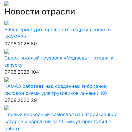
Новости отрасли
В Екатеринбурге прошел тест-драйв новинок
«КАМАЗа»
07.08.2026
50
Сверхтяжёлый грузовик «Медведь» готовят к
запуску
07.08.2026
104
КАМАЗ работает над созданием гибридной
силовой схемы для грузовиков линейки К6
07.08.2026
29
Первый карьерный самосвал на натрий-ионной
батарее и зарядкой за 25 минут приступил к
работе