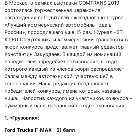
В Москве, в рамках выставки COMTRANS 2019,
состоялась торжественная церемония
награждения победителей ежегодного конкурса
«Лучший коммерческий автомобиль года в
России», проходившего уже 15 раз. Журнал «ST-
KT.RU Спецтехника и коммерческий транспорт» в
жюри конкурса представляет главный редактор
Константин Закурдаев. В каждой из номинаций
победителей определяет голосование, в ходе
которого каждый из членов жюри распределяет
баллы между автотехникой, участвующей в
голосовании. Наша редакция поздравляет
победителей конкурса, имена которых названы
ниже. Напротив каждого из участников конкурса –
суммарный балл, набранный в ходе голосования.
1. «Грузовик»:
Ford
Trucks
F
-
MAX
51 балл