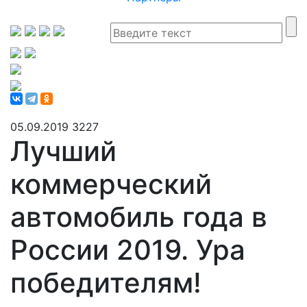
05.09.2019
3227
Лучший
коммерческий
автомобиль года в
России 2019. Ура
победителям!