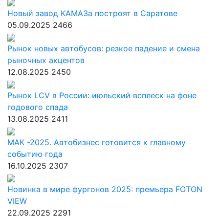
Новый завод КАМАЗа построят в Саратове
05.09.2025
2466
Рынок новых автобусов: резкое падение и смена
рыночных акцентов
12.08.2025
2450
Рынок LCV в России: июльский всплеск на фоне
годового спада
13.08.2025
2411
МАК -2025. Автобизнес готовится к главному
событию года
16.10.2025
2307
Новинка в мире фургонов 2025: премьера FOTON
VIEW
22.09.2025
2291