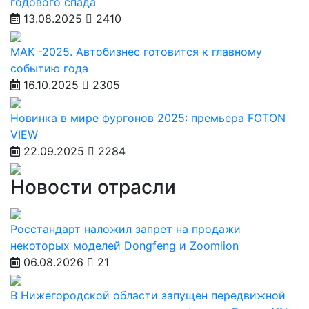
годового спада
13.08.2025
2410
МАК -2025. Автобизнес готовится к главному
событию года
16.10.2025
2305
Новинка в мире фургонов 2025: премьера FOTON
VIEW
22.09.2025
2284
Новости отрасли
Росстандарт наложил запрет на продажи
некоторых моделей Dongfeng и Zoomlion
06.08.2026
21
В Нижегородской области запущен передвижной