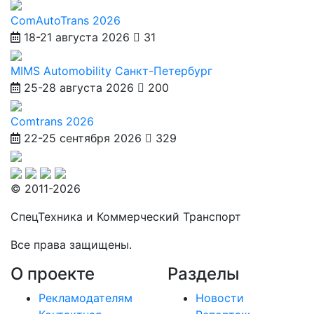
ComAutoTrans 2026
18-21 августа 2026
31
MIMS Automobility Санкт-Петербург
25-28 августа 2026
200
Comtrans 2026
22-25 сентября 2026
329
© 2011-2026
СпецТехника и Коммерческий Транспорт
Все права защищены.
О проекте
Разделы
Рекламодателям
Новости