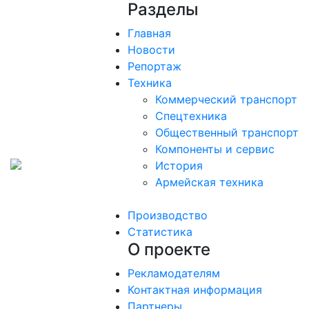
Разделы
Главная
Новости
Репортаж
Техника
Коммерческий транспорт
Спецтехника
Общественный транспорт
Компоненты и сервис
История
Армейская техника
Производство
Статистика
О проекте
Рекламодателям
Контактная информация
Партнеры