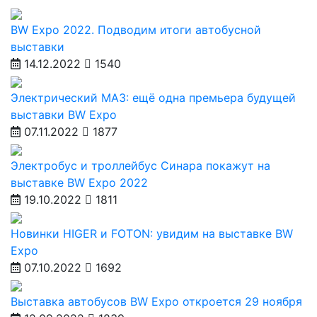
BW Expo 2022. Подводим итоги автобусной
выставки
14.12.2022
1540
Электрический МАЗ: ещё одна премьера будущей
выставки BW Expo
07.11.2022
1877
Электробус и троллейбус Синара покажут на
выставке BW Expo 2022
19.10.2022
1811
Новинки HIGER и FOTON: увидим на выставке BW
Expo
07.10.2022
1692
Выставка автобусов BW Expo откроется 29 ноября