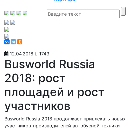
12.04.2018
1743
Busworld Russia
2018: рост
площадей и рост
участников
Busworld Russia 2018 продолжает привлекать новых
участников-производителей автобусной техники