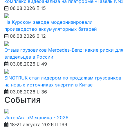
комплекс видеоанализа на платформе «Газель NN»
06.08.2026
15
На Курском заводе модернизировали
производство аккумуляторных батарей
06.08.2026
12
Отзыв грузовиков Mercedes-Benz: какие риски для
владельцев в России
03.08.2026
49
SINOTRUK стал лидером по продажам грузовиков
на новых источниках энергии в Китае
03.08.2026
36
События
ИнтерАвтоМеханика - 2026
18-21 августа 2026
199