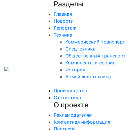
Разделы
Главная
Новости
Репортаж
Техника
Коммерческий транспорт
Спецтехника
Общественный транспорт
Компоненты и сервис
История
Армейская техника
Производство
Статистика
О проекте
Рекламодателям
Контактная информация
Партнеры