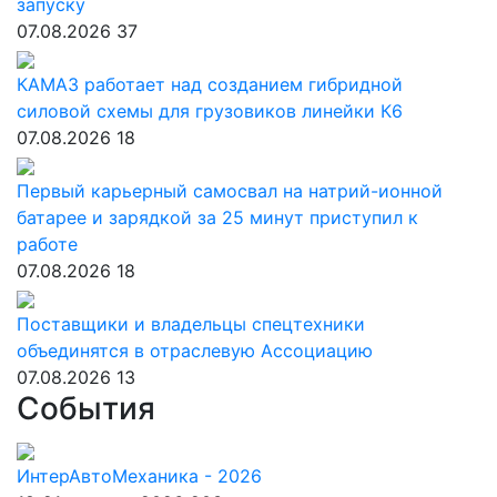
запуску
07.08.2026
37
КАМАЗ работает над созданием гибридной
силовой схемы для грузовиков линейки К6
07.08.2026
18
Первый карьерный самосвал на натрий-ионной
батарее и зарядкой за 25 минут приступил к
работе
07.08.2026
18
Поставщики и владельцы спецтехники
объединятся в отраслевую Ассоциацию
07.08.2026
13
События
ИнтерАвтоМеханика - 2026