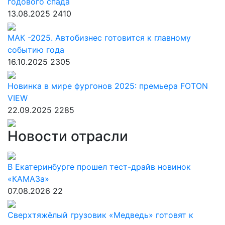
годового спада
13.08.2025
2410
МАК -2025. Автобизнес готовится к главному
событию года
16.10.2025
2305
Новинка в мире фургонов 2025: премьера FOTON
VIEW
22.09.2025
2285
Новости отрасли
В Екатеринбурге прошел тест-драйв новинок
«КАМАЗа»
07.08.2026
22
Сверхтяжёлый грузовик «Медведь» готовят к