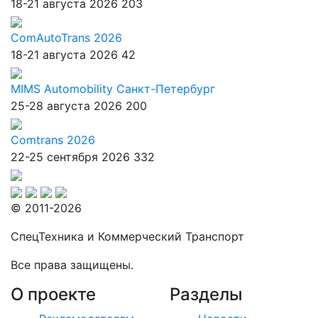
18-21 августа 2026
203
ComAutoTrans 2026
18-21 августа 2026
42
MIMS Automobility Санкт-Петербург
25-28 августа 2026
200
Comtrans 2026
22-25 сентября 2026
332
© 2011-2026
СпецТехника и Коммерческий Транспорт
Все права защищены.
О проекте
Разделы