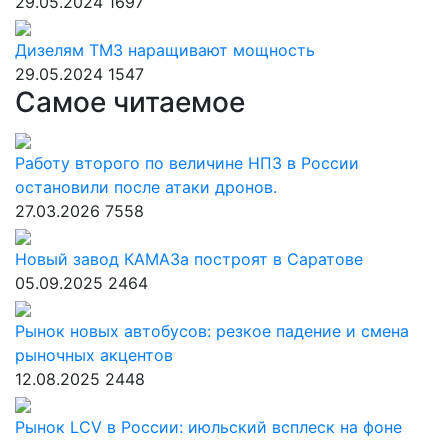
29.05.2024
1697
Дизелям ТМЗ наращивают мощность
29.05.2024
1547
Самое читаемое
Работу второго по величине НПЗ в России
остановили после атаки дронов.
27.03.2026
7558
Новый завод КАМАЗа построят в Саратове
05.09.2025
2464
Рынок новых автобусов: резкое падение и смена
рыночных акцентов
12.08.2025
2448
Рынок LCV в России: июльский всплеск на фоне