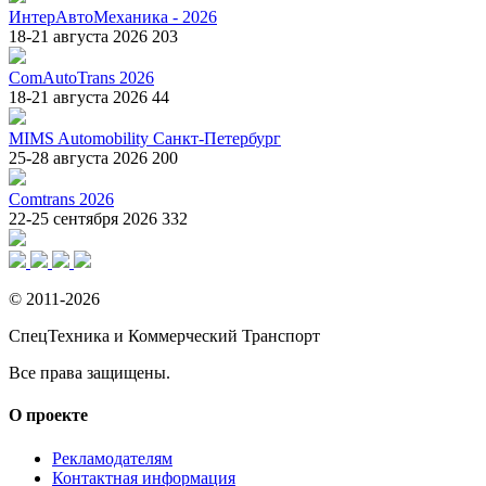
ИнтерАвтоМеханика - 2026
18-21 августа 2026
203
ComAutoTrans 2026
18-21 августа 2026
44
MIMS Automobility Санкт-Петербург
25-28 августа 2026
200
Comtrans 2026
22-25 сентября 2026
332
© 2011-2026
СпецТехника и Коммерческий Транспорт
Все права защищены.
О проекте
Рекламодателям
Контактная информация