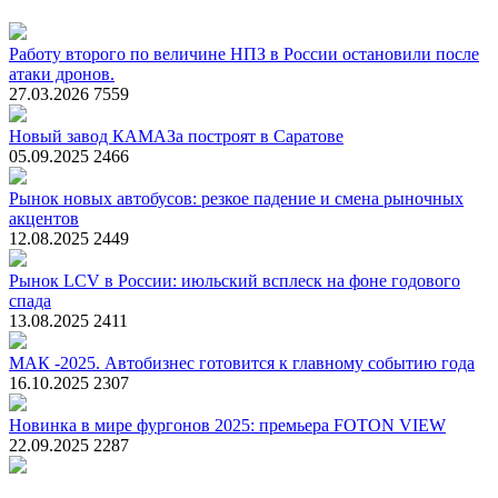
Работу второго по величине НПЗ в России остановили после
атаки дронов.
27.03.2026
7559
Новый завод КАМАЗа построят в Саратове
05.09.2025
2466
Рынок новых автобусов: резкое падение и смена рыночных
акцентов
12.08.2025
2449
Рынок LCV в России: июльский всплеск на фоне годового
спада
13.08.2025
2411
МАК -2025. Автобизнес готовится к главному событию года
16.10.2025
2307
Новинка в мире фургонов 2025: премьера FOTON VIEW
22.09.2025
2287