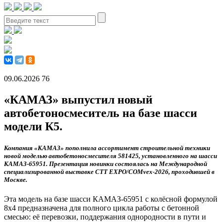
09.06.2026
76
«КАМАЗ» выпустил новый
автобетоносмеситель на базе шасси
модели К5.
Компания «КАМАЗ» пополнила ассортимент строительной техники
новой моделью автобетоносмесителя 581425, установленного на шасси
КАМАЗ-65951. Презентация новинки состоялась на Международной
специализированной выставке CTT EXPO/COMvex-2026, проходившей в
Москве.
Эта модель на базе шасси КАМАЗ-65951 с колёсной формулой
8х4 предназначена для полного цикла работы с бетонной
смесью: её перевозки, поддержания однородности в пути и