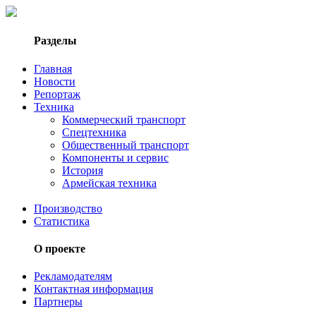
Разделы
Главная
Новости
Репортаж
Техника
Коммерческий транспорт
Спецтехника
Общественный транспорт
Компоненты и сервис
История
Армейская техника
Производство
Статистика
О проекте
Рекламодателям
Контактная информация
Партнеры