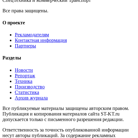
СпецТехника и Коммерческий Транспорт
Все права защищены.
О проекте
Рекламодателям
Контактная информация
Партнеры
Разделы
Новости
Репортаж
Техника
Производство
Статистика
Архив журнала
Все публикуемые материалы защищены авторским правом.
Публикация и копирования материалов сайта ST-KT.ru
допускается только с письменного разрешения редакции.
Ответственность за точность опубликованной информации
несут авторы публикаций. За содержание рекламных