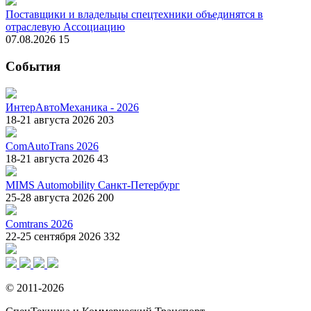
Поставщики и владельцы спецтехники объединятся в
отраслевую Ассоциацию
07.08.2026
15
События
ИнтерАвтоМеханика - 2026
18-21 августа 2026
203
ComAutoTrans 2026
18-21 августа 2026
43
MIMS Automobility Санкт-Петербург
25-28 августа 2026
200
Comtrans 2026
22-25 сентября 2026
332
© 2011-2026