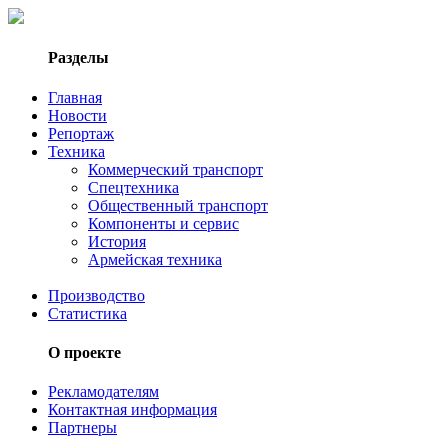
Разделы
Главная
Новости
Репортаж
Техника
Коммерческий транспорт
Спецтехника
Общественный транспорт
Компоненты и сервис
История
Армейская техника
Производство
Статистика
О проекте
Рекламодателям
Контактная информация
Партнеры