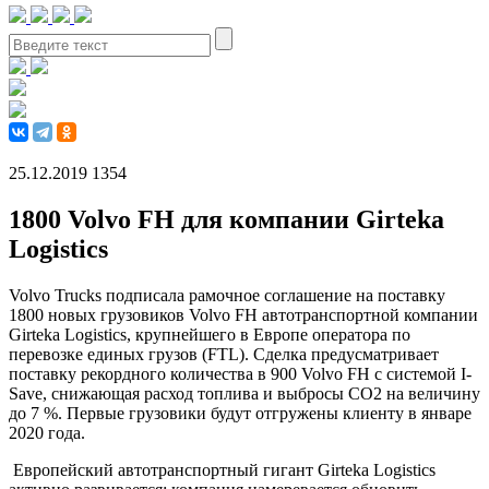
25.12.2019
1354
1800 Volvo FH для компании Girteka
Logistics
Volvo Trucks подписала рамочное соглашение на поставку
1800 новых грузовиков Volvo FH автотранспортной компании
Girteka Logistics, крупнейшего в Европе оператора по
перевозке единых грузов (FTL). Сделка предусматривает
поставку рекордного количества в 900 Volvo FH с системой I-
Save, снижающая расход топлива и выбросы CO2 на величину
до 7 %. Первые грузовики будут отгружены клиенту в январе
2020 года.
Европейский автотранспортный гигант Girteka Logistics