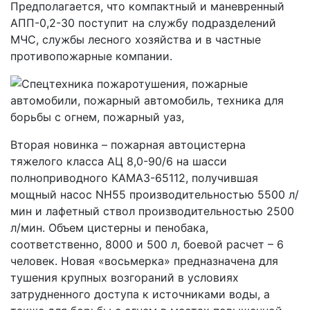
Предполагается, что компактный и маневренный
АПП-0,2-30 поступит на службу подразделений
МЧС, службы лесного хозяйства и в частные
противопожарные компании.
Вторая новинка – пожарная автоцистерна
тяжелого класса АЦ 8,0-90/6 на шасси
полноприводного КАМАЗ-65112, получившая
мощный насос NH55 производительностью 5500 л/
мин и лафетный ствол производительностью 2500
л/мин. Объем цистерны и пенобака,
соответственно, 8000 и 500 л, боевой расчет – 6
человек. Новая «восьмерка» предназначена для
тушения крупных возгораний в условиях
затрудненного доступа к источниками воды, а