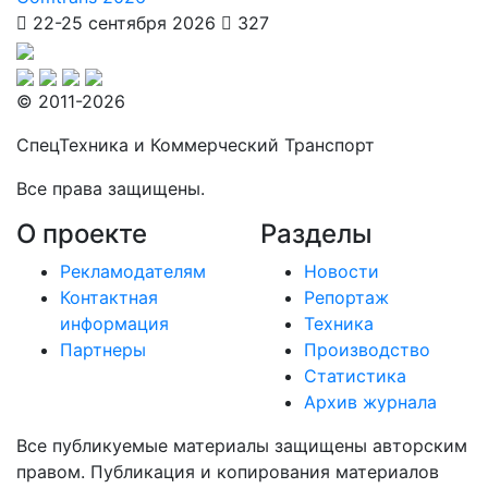
22-25 сентября 2026
327
© 2011-2026
СпецТехника и Коммерческий Транспорт
Все права защищены.
О проекте
Разделы
Рекламодателям
Новости
Контактная
Репортаж
информация
Техника
Партнеры
Производство
Статистика
Архив журнала
Все публикуемые материалы защищены авторским
правом. Публикация и копирования материалов