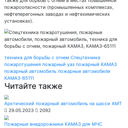
также для борьбы с огнем в местах повышенной
пожароопасности (промышленных комплексах,
нефтеперегонных заводах и нефтехимических
установках).
техника для борьбы с огнем
Спецтехника
пожаротушения
пожарный уаз
пожарный КАМАЗ
пожарный автомобиль
пожарные автомобили
КАМАЗ-65111
Читайте также
Арктический пожарный автомобиль на шасси АМТ
29.05.2023
2092
Пожарные внедорожники КАМАЗ для МЧС