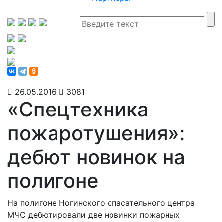
26.05.2016
3081
«Спецтехника
пожаротушения»:
дебют новинок на
полигоне
На полигоне Ногинского спасательного центра
МЧС дебютировали две новинки пожарных