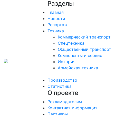
Разделы
Главная
Новости
Репортаж
Техника
Коммерческий транспорт
Спецтехника
Общественный транспорт
Компоненты и сервис
История
Армейская техника
Производство
Статистика
О проекте
Рекламодателям
Контактная информация
Партнеры