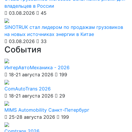
владельцев в России
03.08.2026
45
SINOTRUK стал лидером по продажам грузовиков
на новых источниках энергии в Китае
03.08.2026
33
События
ИнтерАвтоМеханика - 2026
18-21 августа 2026
199
ComAutoTrans 2026
18-21 августа 2026
29
MIMS Automobility Санкт-Петербург
25-28 августа 2026
199
Comtrans 2026