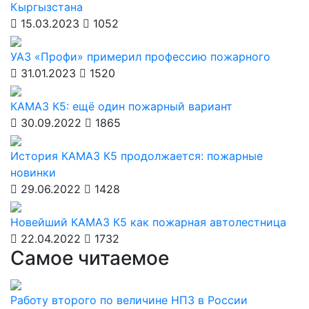
Кыргызстана
15.03.2023
1052
УАЗ «Профи» примерил профессию пожарного
31.01.2023
1520
КАМАЗ К5: ещё один пожарный вариант
30.09.2022
1865
История КАМАЗ К5 продолжается: пожарные
новинки
29.06.2022
1428
Новейший КАМАЗ К5 как пожарная автолестница
22.04.2022
1732
Самое читаемое
Работу второго по величине НПЗ в России