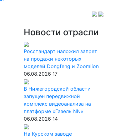
Новости отрасли
Росстандарт наложил запрет
на продажи некоторых
моделей Dongfeng и Zoomlion
06.08.2026
17
В Нижегородской области
запущен передвижной
комплекс видеоанализа на
платформе «Газель NN»
06.08.2026
14
На Курском заводе