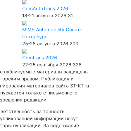
ComAutoTrans 2026
18-21 августа 2026
31
MIMS Automobility Санкт-
Петербург
25-28 августа 2026
200
Comtrans 2026
22-25 сентября 2026
328
е публикуемые материалы защищены
торским правом. Публикация и
пирования материалов сайта ST-KT.ru
пускается только с письменного
зрешения редакции.
ветственность за точность
убликованной информации несут
торы публикаций. За содержание