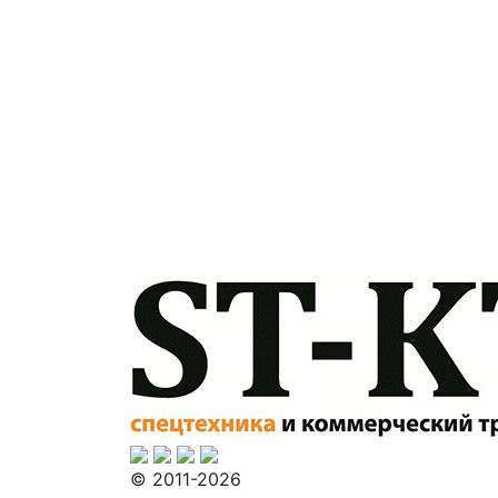
© 2011-2026