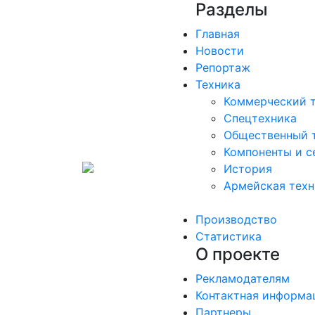
Разделы
Главная
Новости
Репортаж
Техника
Коммерческий 
Спецтехника
Общественный 
Компоненты и с
История
Армейская техн
Производство
Статистика
О проекте
Рекламодателям
Контактная информа
Партнеры