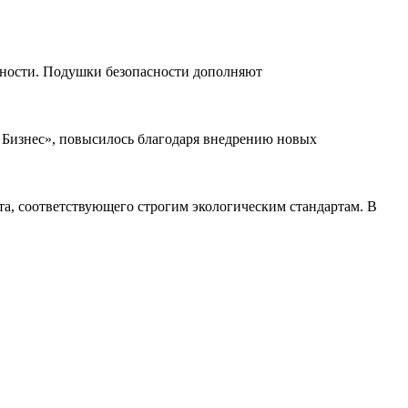
ности. Подушки безопасности дополняют
ь Бизнес», повысилось благодаря внедрению новых
а, соответствующего строгим экологическим стандартам. В