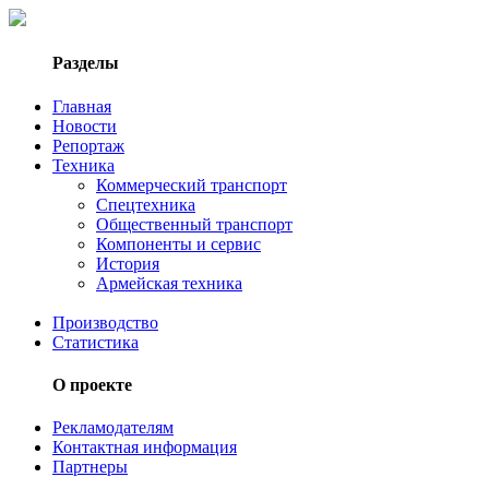
Разделы
Главная
Новости
Репортаж
Техника
Коммерческий транспорт
Спецтехника
Общественный транспорт
Компоненты и сервис
История
Армейская техника
Производство
Статистика
О проекте
Рекламодателям
Контактная информация
Партнеры