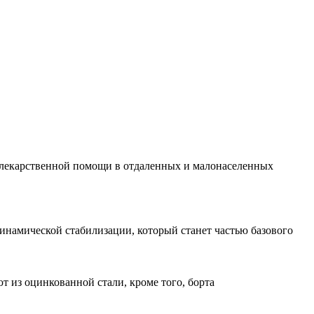
 лекарственной помощи в отдаленных и малонаселенных
инамической стабилизации, который станет частью базового
т из оцинкованной стали, кроме того, борта