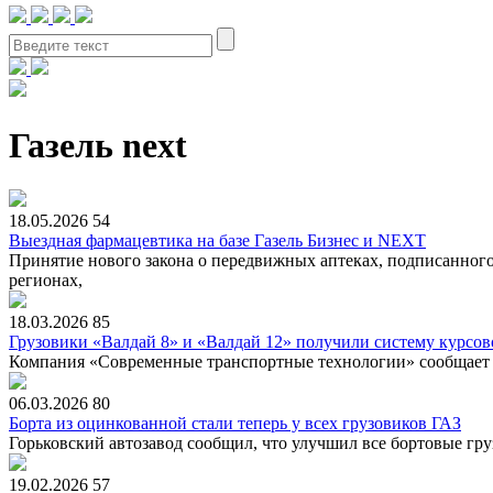
Газель next
18.05.2026
54
Выездная фармацевтика на базе Газель Бизнес и NEXT
Принятие нового закона о передвижных аптеках, подписанно
регионах,
18.03.2026
85
Грузовики «Валдай 8» и «Валдай 12» получили систему курсо
Компания «Современные транспортные технологии» сообщает о
06.03.2026
80
Борта из оцинкованной стали теперь у всех грузовиков ГАЗ
Горьковский автозавод сообщил, что улучшил все бортовые гру
19.02.2026
57