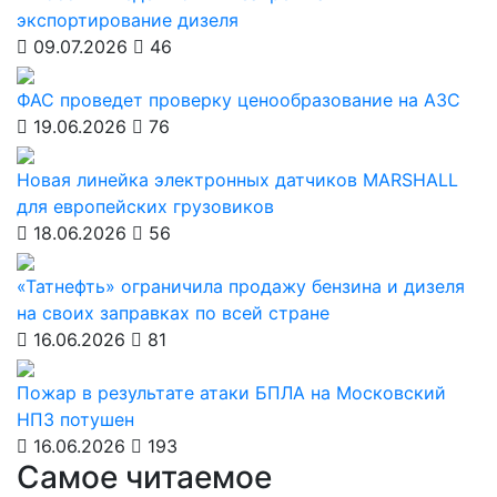
экспортирование дизеля
09.07.2026
46
ФАС проведет проверку ценообразование на АЗС
19.06.2026
76
Новая линейка электронных датчиков MARSHALL
для европейских грузовиков
18.06.2026
56
«Татнефть» ограничила продажу бензина и дизеля
на своих заправках по всей стране
16.06.2026
81
Пожар в результате атаки БПЛА на Московский
НПЗ потушен
16.06.2026
193
Самое читаемое