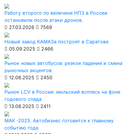
Работу второго по величине НПЗ в России
остановили после атаки дронов.
27.03.2026
7569
Новый завод КАМАЗа построят в Саратове
05.09.2025
2466
Рынок новых автобусов: резкое падение и смена
рыночных акцентов
12.08.2025
2450
Рынок LCV в России: июльский всплеск на фоне
годового спада
13.08.2025
2411
МАК -2025. Автобизнес готовится к главному
событию года