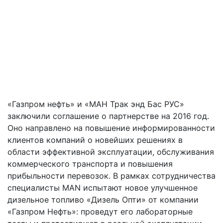
«Газпром нефть» и «МАН Трак энд Бас РУС»
заключили соглашение о партнерстве на 2016 год.
Оно направлено на повышение информированности
клиентов компаний о новейших решениях в
области эффективной эксплуатации, обслуживания
коммерческого транспорта и повышения
прибыльности перевозок. В рамках сотрудничества
специалисты MAN испытают новое улучшенное
дизельное топливо «Дизель Опти» от компании
«Газпром Нефть»: проведут его лабораторные