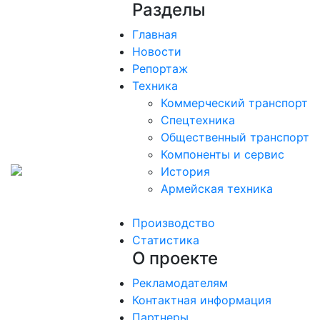
Разделы
Главная
Новости
Репортаж
Техника
Коммерческий транспорт
Спецтехника
Общественный транспорт
Компоненты и сервис
История
Армейская техника
Производство
Статистика
О проекте
Рекламодателям
Контактная информация
Партнеры