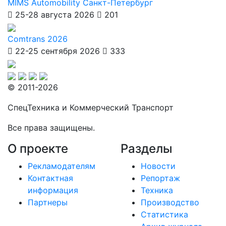
MIMS Automobility Санкт-Петербург
25-28 августа 2026
201
Comtrans 2026
22-25 сентября 2026
333
© 2011-2026
СпецТехника и Коммерческий Транспорт
Все права защищены.
О проекте
Разделы
Рекламодателям
Новости
Контактная
Репортаж
информация
Техника
Партнеры
Производство
Статистика