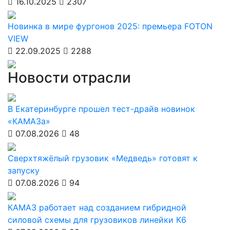
16.10.2025
2307
Новинка в мире фургонов 2025: премьера FOTON
VIEW
22.09.2025
2288
Новости отрасли
В Екатеринбурге прошел тест-драйв новинок
«КАМАЗа»
07.08.2026
48
Сверхтяжёлый грузовик «Медведь» готовят к
запуску
07.08.2026
94
КАМАЗ работает над созданием гибридной
силовой схемы для грузовиков линейки К6