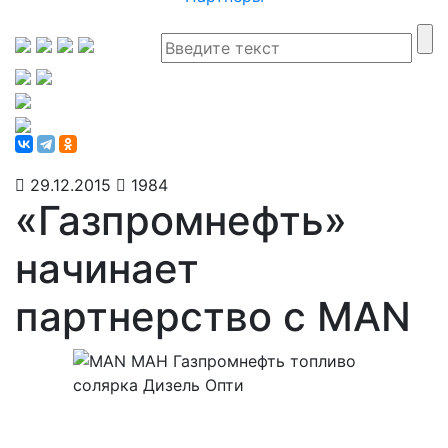
29.12.2015
1984
«Газпромнефть»
начинает
партнерство с MAN