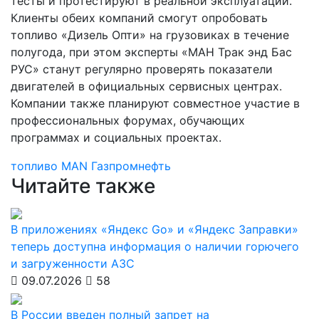
тесты и протестируют в реальной эксплуатации.
Клиенты обеих компаний смогут опробовать
топливо «Дизель Опти» на грузовиках в течение
полугода, при этом эксперты «МАН Трак энд Бас
РУС» станут регулярно проверять показатели
двигателей в официальных сервисных центрах.
Компании также планируют совместное участие в
профессиональных форумах, обучающих
программах и социальных проектах.
топливо
MAN
Газпромнефть
Читайте также
В приложениях «Яндекс Go» и «Яндекс Заправки»
теперь доступна информация о наличии горючего
и загруженности АЗС
09.07.2026
58
В России введен полный запрет на