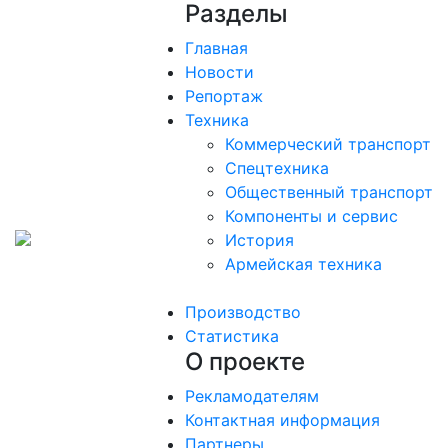
Разделы
Главная
Новости
Репортаж
Техника
Коммерческий транспорт
Спецтехника
Общественный транспорт
Компоненты и сервис
История
Армейская техника
Производство
Статистика
О проекте
Рекламодателям
Контактная информация
Партнеры