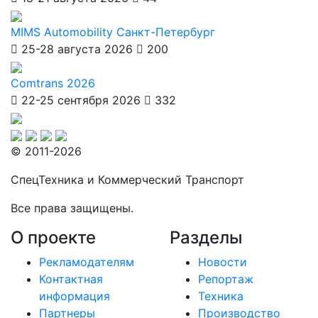
MIMS Automobility Санкт-Петербург
25-28 августа 2026
200
Comtrans 2026
22-25 сентября 2026
332
© 2011-2026
СпецТехника и Коммерческий Транспорт
Все права защищены.
О проекте
Разделы
Рекламодателям
Новости
Контактная
Репортаж
информация
Техника
Партнеры
Производство