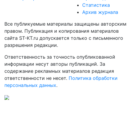
Статистика
Архив журнала
Все публикуемые материалы защищены авторским
правом. Публикация и копирования материалов
сайта ST-KT.ru допускается только с письменного
разрешения редакции.
Ответственность за точность опубликованной
информации несут авторы публикаций. За
содержание рекламных материалов редакция
ответственности не несет.
Политика обработки
персональных данных
.