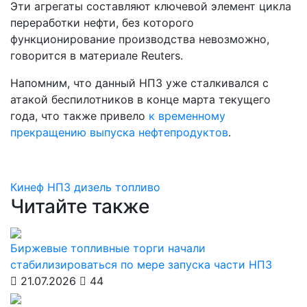
Эти агрегаты составляют ключевой элемент цикла
переработки нефти, без которого
функционирование производства невозможно,
говорится в материале Reuters.
Напомним, что данный НПЗ уже сталкивался с
атакой беспилотников в конце марта текущего
года, что также привело
к временному
прекращению выпуска нефтепродуктов
.
Кинеф
НПЗ
дизель
топливо
Читайте также
Биржевые топливные торги начали
стабилизироваться по мере запуска части НПЗ
21.07.2026
44