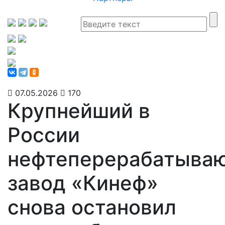
07.05.2026
170
Крупнейший в
России
нефтеперерабатыва
завод «Кинеф»
снова остановил