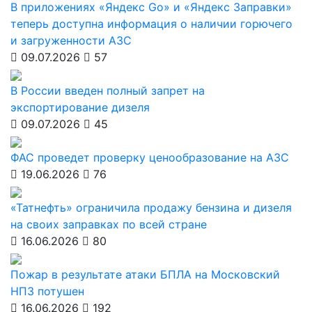
В приложениях «Яндекс Go» и «Яндекс Заправки»
теперь доступна информация о наличии горючего
и загруженности АЗС
09.07.2026
57
В России введен полный запрет на
экспортирование дизеля
09.07.2026
45
ФАС проведет проверку ценообразование на АЗС
19.06.2026
76
«Татнефть» ограничила продажу бензина и дизеля
на своих заправках по всей стране
16.06.2026
80
Пожар в результате атаки БПЛА на Московский
НПЗ потушен
16.06.2026
192