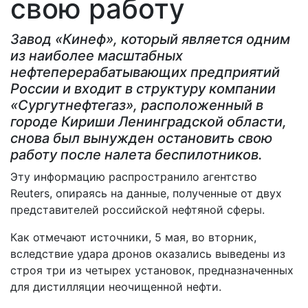
свою работу
Завод «Кинеф», который является одним
из наиболее масштабных
нефтеперерабатывающих предприятий
России и входит в структуру компании
«Сургутнефтегаз», расположенный в
городе Кириши Ленинградской области,
снова был вынужден остановить свою
работу после налета беспилотников.
Эту информацию распространило агентство
Reuters, опираясь на данные, полученные от двух
представителей российской нефтяной сферы.
Как отмечают источники, 5 мая, во вторник,
вследствие удара дронов оказались выведены из
строя три из четырех установок, предназначенных
для дистилляции неочищенной нефти.