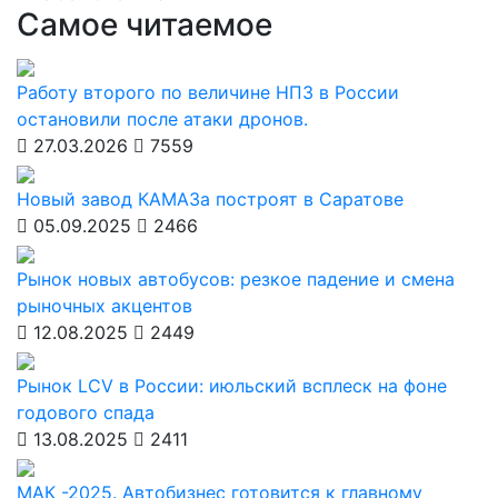
Самое читаемое
Работу второго по величине НПЗ в России
остановили после атаки дронов.
27.03.2026
7559
Новый завод КАМАЗа построят в Саратове
05.09.2025
2466
Рынок новых автобусов: резкое падение и смена
рыночных акцентов
12.08.2025
2449
Рынок LCV в России: июльский всплеск на фоне
годового спада
13.08.2025
2411
МАК -2025. Автобизнес готовится к главному