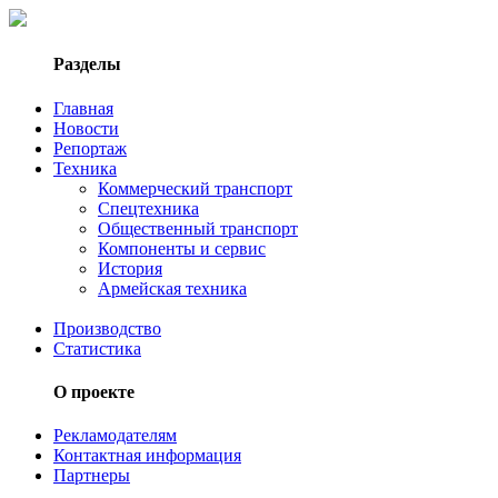
Разделы
Главная
Новости
Репортаж
Техника
Коммерческий транспорт
Спецтехника
Общественный транспорт
Компоненты и сервис
История
Армейская техника
Производство
Статистика
О проекте
Рекламодателям
Контактная информация
Партнеры