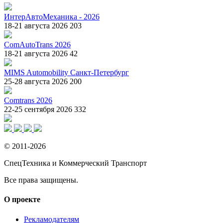
ИнтерАвтоМеханика - 2026
18-21 августа 2026
203
ComAutoTrans 2026
18-21 августа 2026
42
MIMS Automobility Санкт-Петербург
25-28 августа 2026
200
Comtrans 2026
22-25 сентября 2026
332
© 2011-2026
СпецТехника и Коммерческий Транспорт
Все права защищены.
О проекте
Рекламодателям