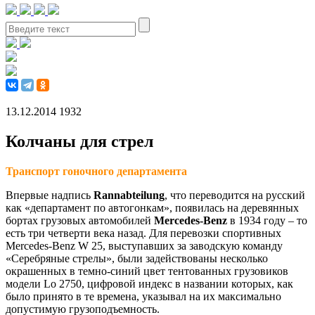
13.12.2014
1932
Колчаны для стрел
Транспорт гоночного департамента
Впервые надпись
Rannabteilung
, что переводится на русский
как «департамент по автогонкам», появилась на деревянных
бортах грузовых автомобилей
Mercedes-Benz
в 1934 году – то
есть три четверти века назад. Для перевозки спортивных
Mercedes-Benz W 25, выступавших за заводскую команду
«Серебряные стрелы», были задействованы несколько
окрашенных в темно-синий цвет тентованных грузовиков
модели Lo 2750, цифровой индекс в названии которых, как
было принято в те времена, указывал на их максимально
допустимую грузоподъемность.