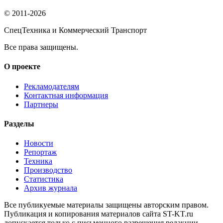
© 2011-2026
СпецТехника и Коммерческий Транспорт
Все права защищены.
О проекте
Рекламодателям
Контактная информация
Партнеры
Разделы
Новости
Репортаж
Техника
Производство
Статистика
Архив журнала
Все публикуемые материалы защищены авторским правом.
Публикация и копирования материалов сайта ST-KT.ru
допускается только с письменного разрешения редакции.