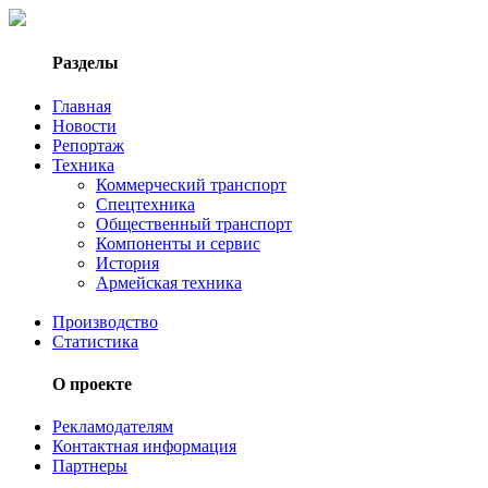
Разделы
Главная
Новости
Репортаж
Техника
Коммерческий транспорт
Спецтехника
Общественный транспорт
Компоненты и сервис
История
Армейская техника
Производство
Статистика
О проекте
Рекламодателям
Контактная информация
Партнеры