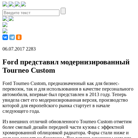
06.07.2017
2283
Ford представил модернизированный
Tourneo Custom
Ford Tourneo Custom, предназначенный как для бизнес-
перевозок, так и для использования в качестве персонального
автомобиля, впервые был представлен в 2013 году. Теперь
увидела свет его модернизированная версия, производство
которой для европейского рынка стартует в начале
следующего года.
Из внешних отличий обновленного Tourneo Custom отметим
более смелый дизайн передней части кузова с эффектной
хромированной облицовкой радиатора. Фары стали ниже и