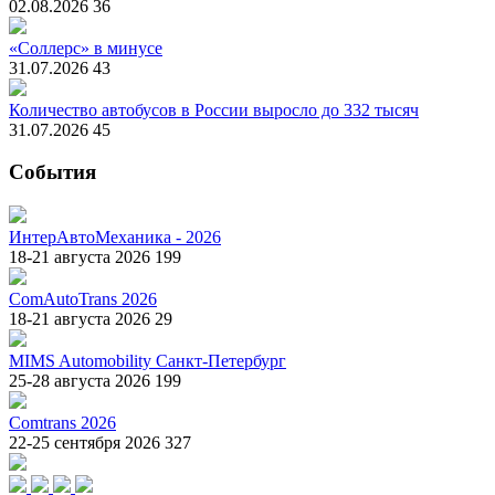
02.08.2026
36
«Соллерс» в минусе
31.07.2026
43
Количество автобусов в России выросло до 332 тысяч
31.07.2026
45
События
ИнтерАвтоМеханика - 2026
18-21 августа 2026
199
ComAutoTrans 2026
18-21 августа 2026
29
MIMS Automobility Санкт-Петербург
25-28 августа 2026
199
Comtrans 2026
22-25 сентября 2026
327