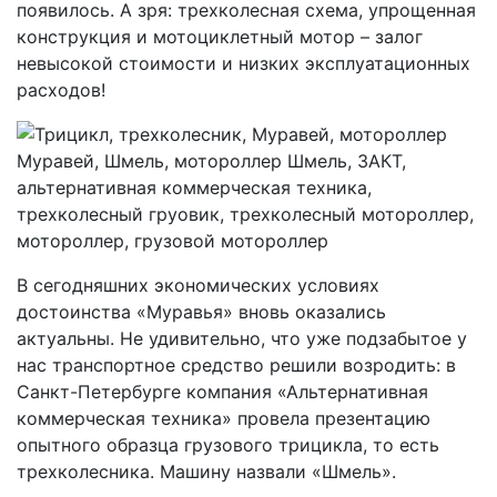
появилось. А зря: трехколесная схема, упрощенная
конструкция и мотоциклетный мотор – залог
невысокой стоимости и низких эксплуатационных
расходов!
В сегодняшних экономических условиях
достоинства «Муравья» вновь оказались
актуальны. Не удивительно, что уже подзабытое у
нас транспортное средство решили возродить: в
Санкт-Петербурге компания «Альтернативная
коммерческая техника» провела презентацию
опытного образца грузового трицикла, то есть
трехколесника. Машину назвали «Шмель».