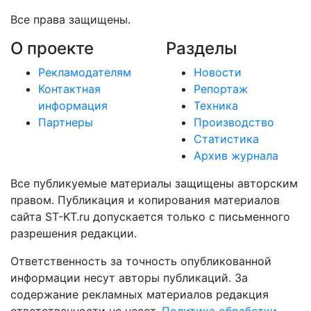
Все права защищены.
О проекте
Разделы
Рекламодателям
Новости
Контактная
Репортаж
информация
Техника
Партнеры
Производство
Статистика
Архив журнала
Все публикуемые материалы защищены авторским
правом. Публикация и копирования материалов
сайта ST-KT.ru допускается только с письменного
разрешения редакции.
Ответственность за точность опубликованной
информации несут авторы публикаций. За
содержание рекламных материалов редакция