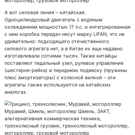
А вот силовая линия – китайская.
Одноцилиндровый двигатель с водяным
охлаждением мощностью 17 л.с. и интегрированная
с ним коробка передач несут марку LIFAN, что не
удивительно: подходящего отечественного
силового агрегата нет, а в Китае их еще недавно
изготавливали сотнями тысяч. Также китайцы
поставляют педальный узел, рулевое управление
(шестерня-рейка) и переднюю подвеску (пружины
плюс амортизаторы) с колесной вилкой – эти
агрегаты также используются на китайских
аналогах.