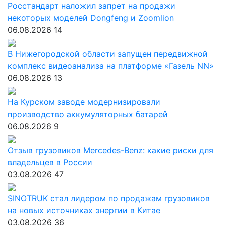
Росстандарт наложил запрет на продажи
некоторых моделей Dongfeng и Zoomlion
06.08.2026
14
В Нижегородской области запущен передвижной
комплекс видеоанализа на платформе «Газель NN»
06.08.2026
13
На Курском заводе модернизировали
производство аккумуляторных батарей
06.08.2026
9
Отзыв грузовиков Mercedes-Benz: какие риски для
владельцев в России
03.08.2026
47
SINOTRUK стал лидером по продажам грузовиков
на новых источниках энергии в Китае
03.08.2026
36