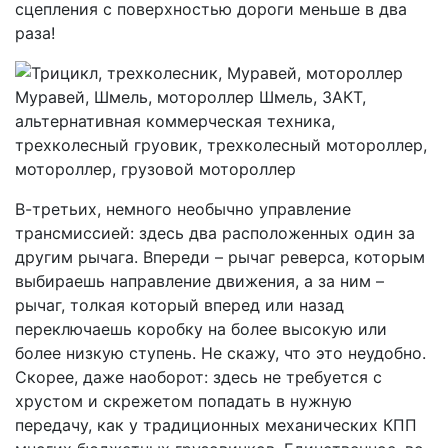
сцепления с поверхностью дороги меньше в два
раза!
В-третьих, немного необычно управление
трансмиссией: здесь два расположенных один за
другим рычага. Впереди – рычаг реверса, которым
выбираешь направление движения, а за ним –
рычаг, толкая который вперед или назад
переключаешь коробку на более высокую или
более низкую ступень. Не скажу, что это неудобно.
Скорее, даже наоборот: здесь не требуется с
хрустом и скрежетом попадать в нужную
передачу, как у традиционных механических КПП