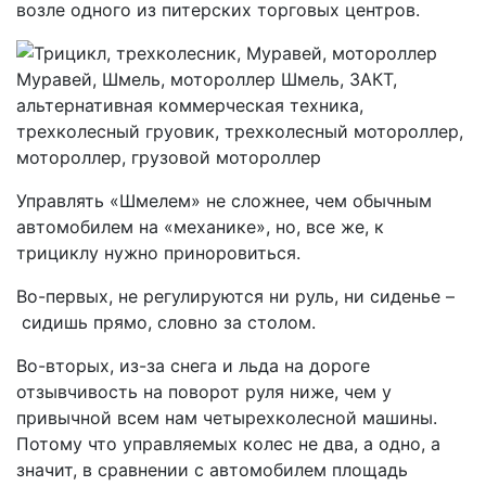
возле одного из питерских торговых центров.
Управлять «Шмелем» не сложнее, чем обычным
автомобилем на «механике», но, все же, к
трициклу нужно приноровиться.
Во-первых, не регулируются ни руль, ни сиденье –
сидишь прямо, словно за столом.
Во-вторых, из-за снега и льда на дороге
отзывчивость на поворот руля ниже, чем у
привычной всем нам четырехколесной машины.
Потому что управляемых колес не два, а одно, а
значит, в сравнении с автомобилем площадь