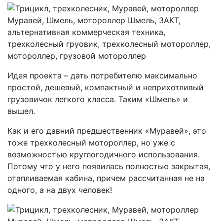
Идея проекта – дать потребителю максимально
простой, дешевый, компактный и неприхотливый
грузовичок легкого класса. Таким «Шмель» и
вышел.
Как и его давний предшественник «Муравей», это
тоже трехколесный мотороллер, но уже с
возможностью круглогодичного использования.
Потому что у него появилась полностью закрытая,
отапливаемая кабина, причем рассчитанная не на
одного, а на двух человек!