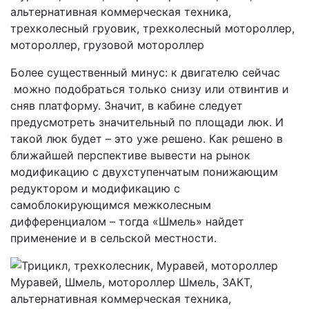
Более существенный минус: к двигателю сейчас
можно подобраться только снизу или отвинтив и
сняв платформу. Значит, в кабине следует
предусмотреть значительный по площади люк. И
такой люк будет – это уже решено. Как решено в
ближайшей перспективе вывести на рынок
модификацию с двухступенчатым понижающим
редуктором и модификацию с
самоблокирующимся межколесным
дифференциалом – тогда «Шмель» найдет
применение и в сельской местности.