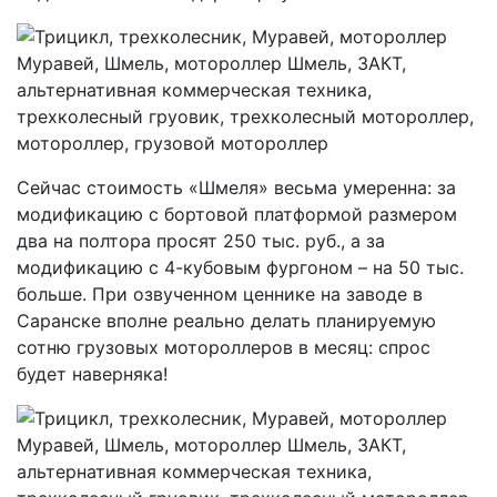
Сейчас стоимость «Шмеля» весьма умеренна: за
модификацию с бортовой платформой размером
два на полтора просят 250 тыс. руб., а за
модификацию с 4-кубовым фургоном – на 50 тыс.
больше. При озвученном ценнике на заводе в
Саранске вполне реально делать планируемую
сотню грузовых мотороллеров в месяц: спрос
будет наверняка!