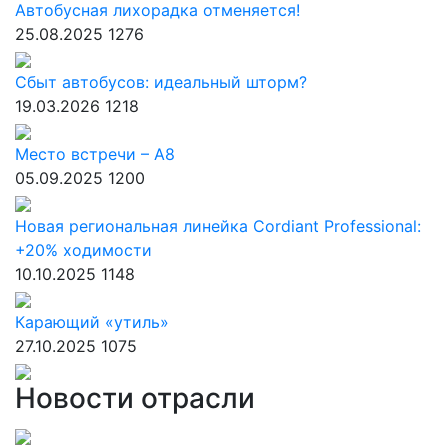
Автобусная лихорадка отменяется!
25.08.2025
1276
Сбыт автобусов: идеальный шторм?
19.03.2026
1218
Место встречи – А8
05.09.2025
1200
Новая региональная линейка Cordiant Professional:
+20% ходимости
10.10.2025
1148
Карающий «утиль»
27.10.2025
1075
Новости отрасли