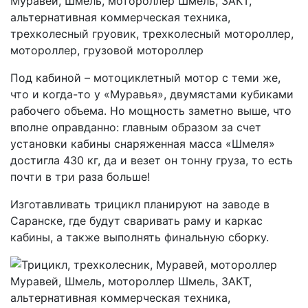
Под кабиной – мотоциклетный мотор с теми же,
что и когда-то у «Муравья», двумястами кубиками
рабочего объема. Но мощность заметно выше, что
вполне оправданно: главным образом за счет
установки кабины снаряженная масса «Шмеля»
достигла 430 кг, да и везет он тонну груза, то есть
почти в три раза больше!
Изготавливать трицикл планируют на заводе в
Саранске, где будут сваривать раму и каркас
кабины, а также выполнять финальную сборку.