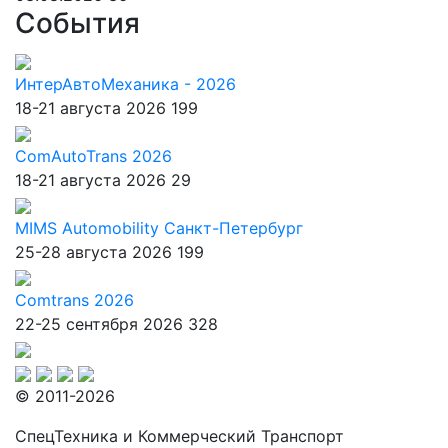
События
ИнтерАвтоМеханика - 2026
18-21 августа 2026
199
ComAutoTrans 2026
18-21 августа 2026
29
MIMS Automobility Санкт-Петербург
25-28 августа 2026
199
Comtrans 2026
22-25 сентября 2026
328
© 2011-2026
СпецТехника и Коммерческий Транспорт