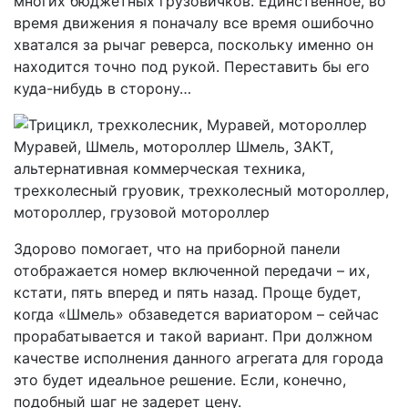
многих бюджетных грузовичков. Единственное, во
время движения я поначалу все время ошибочно
хватался за рычаг реверса, поскольку именно он
находится точно под рукой. Переставить бы его
куда-нибудь в сторону…
Здорово помогает, что на приборной панели
отображается номер включенной передачи – их,
кстати, пять вперед и пять назад. Проще будет,
когда «Шмель» обзаведется вариатором – сейчас
прорабатывается и такой вариант. При должном
качестве исполнения данного агрегата для города
это будет идеальное решение. Если, конечно,
подобный шаг не задерет цену.