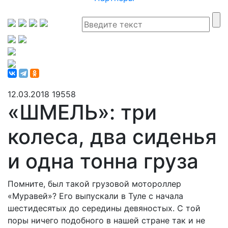
12.03.2018
19558
«ШМЕЛЬ»: три
колеса, два сиденья
и одна тонна груза
Помните, был такой грузовой мотороллер
«Муравей»? Его выпускали в Туле с начала
шестидесятых до середины девяностых. С той
поры ничего подобного в нашей стране так и не