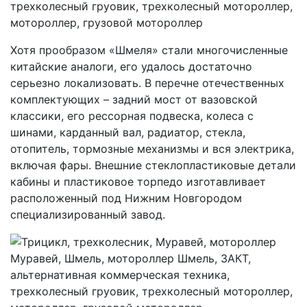
Хотя прообразом «Шмеля» стали многочисленные
китайские аналоги, его удалось достаточно
серьезно локализовать. В перечне отечественных
комплектующих – задний мост от вазовской
классики, его рессорная подвеска, колеса с
шинами, карданный вал, радиатор, стекла,
отопитель, тормозные механизмы и вся электрика,
включая фары. Внешние стеклопластиковые детали
кабины и пластиковое торпедо изготавливает
расположенный под Нижним Новгородом
специализированный завод.