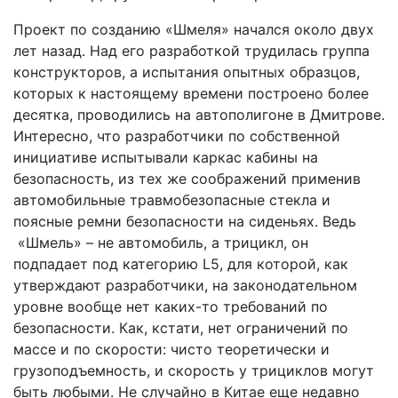
Проект по созданию «Шмеля» начался около двух
лет назад. Над его разработкой трудилась группа
конструкторов, а испытания опытных образцов,
которых к настоящему времени построено более
десятка, проводились на автополигоне в Дмитрове.
Интересно, что разработчики по собственной
инициативе испытывали каркас кабины на
безопасность, из тех же соображений применив
автомобильные травмобезопасные стекла и
поясные ремни безопасности на сиденьях. Ведь
«Шмель» – не автомобиль, а трицикл, он
подпадает под категорию L5, для которой, как
утверждают разработчики, на законодательном
уровне вообще нет каких-то требований по
безопасности. Как, кстати, нет ограничений по
массе и по скорости: чисто теоретически и
грузоподъемность, и скорость у трициклов могут
быть любыми. Не случайно в Китае еще недавно