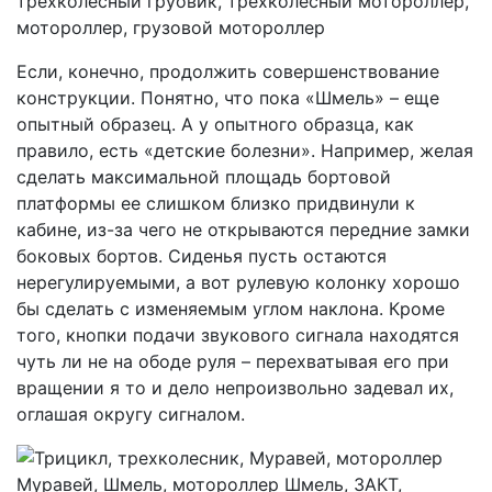
Если, конечно, продолжить совершенствование
конструкции. Понятно, что пока «Шмель» – еще
опытный образец. А у опытного образца, как
правило, есть «детские болезни». Например, желая
сделать максимальной площадь бортовой
платформы ее слишком близко придвинули к
кабине, из-за чего не открываются передние замки
боковых бортов. Сиденья пусть остаются
нерегулируемыми, а вот рулевую колонку хорошо
бы сделать с изменяемым углом наклона. Кроме
того, кнопки подачи звукового сигнала находятся
чуть ли не на ободе руля – перехватывая его при
вращении я то и дело непроизвольно задевал их,
оглашая округу сигналом.