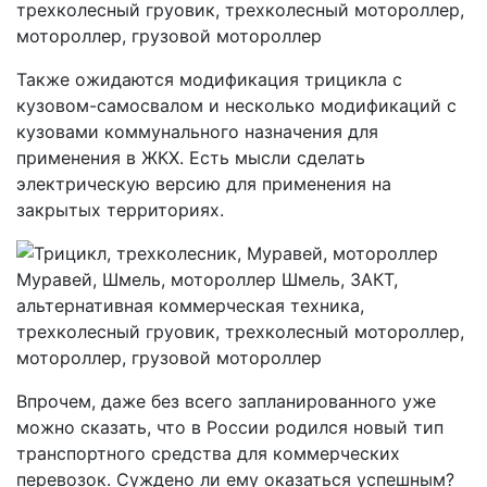
Также ожидаются модификация трицикла с
кузовом-самосвалом и несколько модификаций с
кузовами коммунального назначения для
применения в ЖКХ. Есть мысли сделать
электрическую версию для применения на
закрытых территориях.
Впрочем, даже без всего запланированного уже
можно сказать, что в России родился новый тип
транспортного средства для коммерческих
перевозок. Суждено ли ему оказаться успешным?