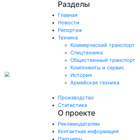
Разделы
Главная
Новости
Репортаж
Техника
Коммерческий транспорт
Спецтехника
Общественный транспорт
Компоненты и сервис
История
Армейская техника
Производство
Статистика
О проекте
Рекламодателям
Контактная информация
Партнеры