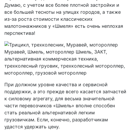
Думаю, с учетом все более плотной застройки и
все большей тесноты на улицах городов, а также
из-за роста стоимости классических
малотоннажников у «Шмеля» есть очень неплохая
перспектива!
При должном уровне качества и сервисной
поддержки, а это прежде всего касается запчастей
к силовому агрегату, для весьма значительной
части перевозчиков «Шмель» вполне способен
стать реальной альтернативой легким
грузовичкам. Если, конечно, разработчикам
удастся удержать цену.