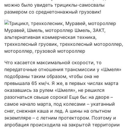
можно было увидеть трициклы-самосвалы
размером со среднетоннажный грузовик!
Что касается максимальной скорости, то
передаточные отношения трансмиссии у «Шмеля»
подобраны таким образом, чтобы она не
превышала 65 км/ч. Я же, в первых числах марта
оказавшись за рулем «Шмеля», не решился
разогнаться свыше сорока! Еще бы: на дворе –
самое начало марта, под колесами – укатанный
снег, снежная каша и лед. А шины на опытном
экземпляре – с летним протектором. Поэтому и
апробация происходила на закрытой территории