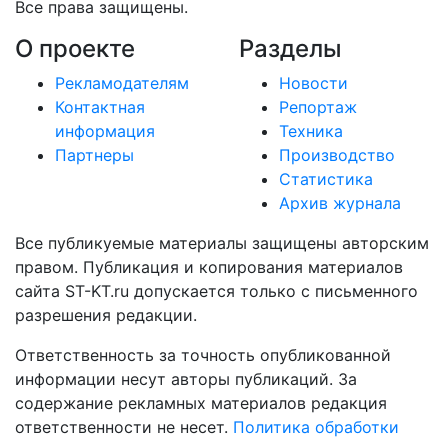
Все права защищены.
О проекте
Разделы
Рекламодателям
Новости
Контактная
Репортаж
информация
Техника
Партнеры
Производство
Статистика
Архив журнала
Все публикуемые материалы защищены авторским
правом. Публикация и копирования материалов
сайта ST-KT.ru допускается только с письменного
разрешения редакции.
Ответственность за точность опубликованной
информации несут авторы публикаций. За
содержание рекламных материалов редакция
ответственности не несет.
Политика обработки