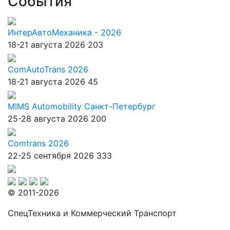
События
ИнтерАвтоМеханика - 2026
18-21 августа 2026
203
ComAutoTrans 2026
18-21 августа 2026
45
MIMS Automobility Санкт-Петербург
25-28 августа 2026
200
Comtrans 2026
22-25 сентября 2026
333
© 2011-2026
СпецТехника и Коммерческий Транспорт