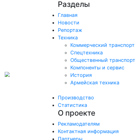
Разделы
Главная
Новости
Репортаж
Техника
Коммерческий транспорт
Спецтехника
Общественный транспорт
Компоненты и сервис
История
Армейская техника
Производство
Статистика
О проекте
Рекламодателям
Контактная информация
Партнеры