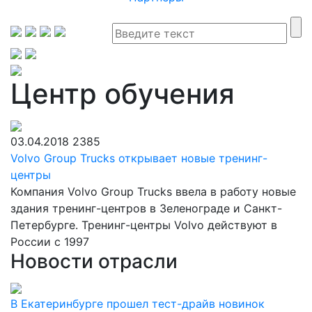
Центр обучения
03.04.2018
2385
Volvo Group Trucks открывает новые тренинг-
центры
Компания Volvo Group Trucks ввела в работу новые
здания тренинг-центров в Зеленограде и Санкт-
Петербурге. Тренинг-центры Volvo действуют в
России с 1997
Новости отрасли
В Екатеринбурге прошел тест-драйв новинок