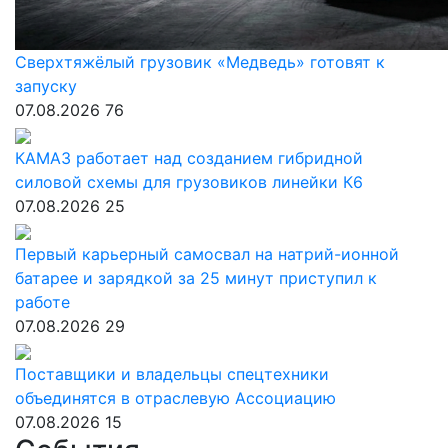
Сверхтяжёлый грузовик «Медведь» готовят к
запуску
07.08.2026
76
КАМАЗ работает над созданием гибридной
силовой схемы для грузовиков линейки К6
07.08.2026
25
Первый карьерный самосвал на натрий-ионной
батарее и зарядкой за 25 минут приступил к
работе
07.08.2026
29
Поставщики и владельцы спецтехники
объединятся в отраслевую Ассоциацию
07.08.2026
15