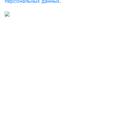
персональных данных
.