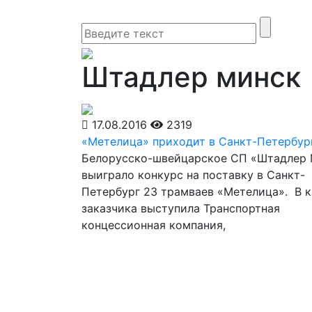
Штадлер минск
17.08.2016
2319
«Метелица» приходит в Санкт-Петербур
Белорусско-швейцарское СП «Штадлер
выиграло конкурс на поставку в Санкт-
Петербург 23 трамваев «Метелица». В к
заказчика выступила Транспортная
концессионная компания,