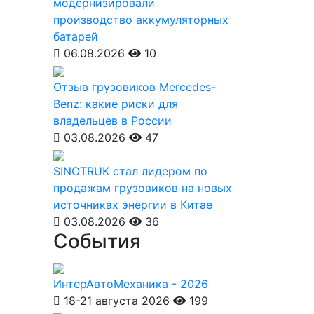
модернизировали
производство аккумуляторных
батарей
06.08.2026
10
Отзыв грузовиков Mercedes-
Benz: какие риски для
владельцев в России
03.08.2026
47
SINOTRUK стал лидером по
продажам грузовиков на новых
источниках энергии в Китае
03.08.2026
36
События
ИнтерАвтоМеханика - 2026
18-21 августа 2026
199