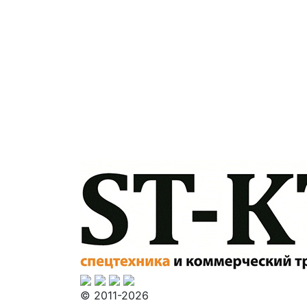
© 2011-2026