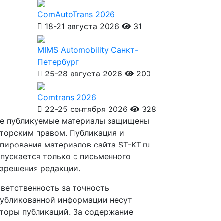
ComAutoTrans 2026
18-21 августа 2026
31
MIMS Automobility Санкт-
Петербург
25-28 августа 2026
200
Comtrans 2026
22-25 сентября 2026
328
е публикуемые материалы защищены
торским правом. Публикация и
пирования материалов сайта ST-KT.ru
пускается только с письменного
зрешения редакции.
ветственность за точность
убликованной информации несут
торы публикаций. За содержание