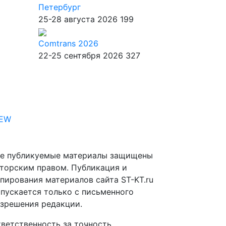
Петербург
25-28 августа 2026
199
Comtrans 2026
22-25 сентября 2026
327
IEW
е публикуемые материалы защищены
торским правом. Публикация и
пирования материалов сайта ST-KT.ru
пускается только с письменного
зрешения редакции.
ветственность за точность