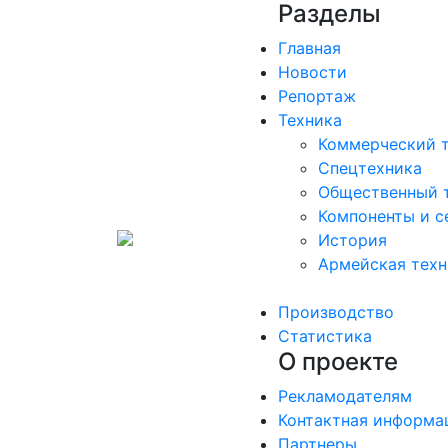
Разделы
Главная
Новости
Репортаж
Техника
Коммерческий 
Спецтехника
Общественный 
Компоненты и с
История
Армейская техн
Производство
Статистика
О проекте
Рекламодателям
Контактная информа
Партнеры