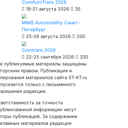
ComAutoTrans 2026
18-21 августа 2026
35
MIMS Automobility Санкт-
Петербург
25-28 августа 2026
200
Comtrans 2026
22-25 сентября 2026
330
е публикуемые материалы защищены
торским правом. Публикация и
пирования материалов сайта ST-KT.ru
пускается только с письменного
зрешения редакции.
ветственность за точность
убликованной информации несут
торы публикаций. За содержание
кламных материалов редакция