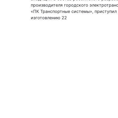
производителя городского электротран
«ПК Транспортные системы», приступил
изготовлению 22