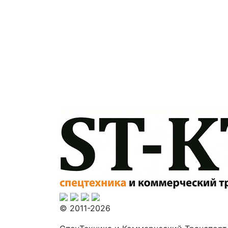
© 2011-2026