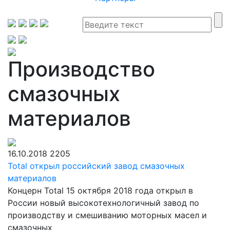
Производство
смазочных
материалов
16.10.2018
2205
Total открыл российский завод смазочных
материалов
Концерн Total 15 октября 2018 года открыл в
России новый высокотехнологичный завод по
производству и смешиванию моторных масел и
смазочных