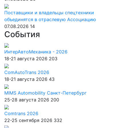
Поставщики и владельцы спецтехники
объединятся в отраслевую Ассоциацию
07.08.2026
14
События
ИнтерАвтоМеханика - 2026
18-21 августа 2026
203
ComAutoTrans 2026
18-21 августа 2026
43
MIMS Automobility Санкт-Петербург
25-28 августа 2026
200
Comtrans 2026
22-25 сентября 2026
332