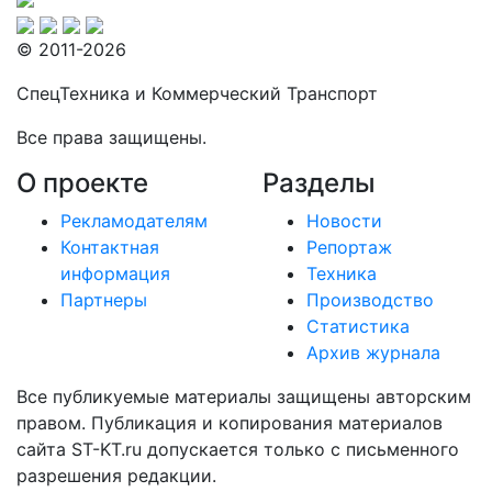
© 2011-2026
СпецТехника и Коммерческий Транспорт
Все права защищены.
О проекте
Разделы
Рекламодателям
Новости
Контактная
Репортаж
информация
Техника
Партнеры
Производство
Статистика
Архив журнала
Все публикуемые материалы защищены авторским
правом. Публикация и копирования материалов
сайта ST-KT.ru допускается только с письменного
разрешения редакции.