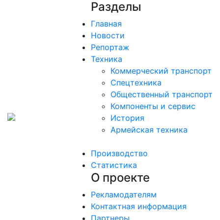
Разделы
Главная
Новости
Репортаж
Техника
Коммерческий транспорт
Спецтехника
Общественный транспорт
Компоненты и сервис
История
Армейская техника
Производство
Статистика
О проекте
Рекламодателям
Контактная информация
Партнеры