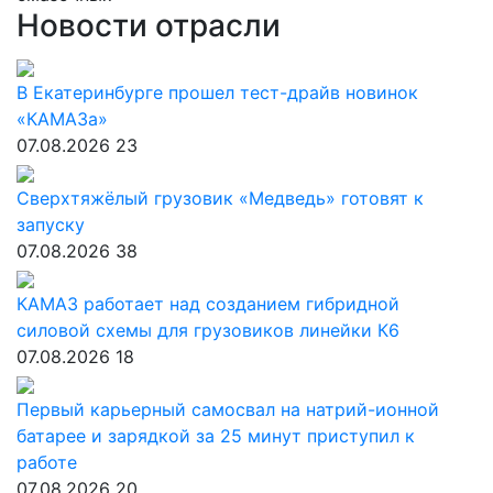
Новости отрасли
В Екатеринбурге прошел тест-драйв новинок
«КАМАЗа»
07.08.2026
23
Сверхтяжёлый грузовик «Медведь» готовят к
запуску
07.08.2026
38
КАМАЗ работает над созданием гибридной
силовой схемы для грузовиков линейки К6
07.08.2026
18
Первый карьерный самосвал на натрий-ионной
батарее и зарядкой за 25 минут приступил к
работе
07.08.2026
20