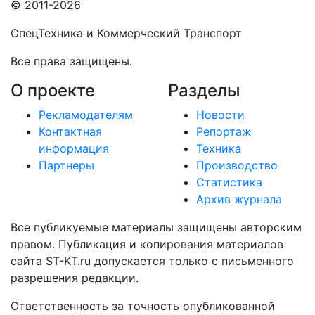
© 2011-2026
СпецТехника и Коммерческий Транспорт
Все права защищены.
О проекте
Разделы
Рекламодателям
Новости
Контактная
Репортаж
информация
Техника
Партнеры
Производство
Статистика
Архив журнала
Все публикуемые материалы защищены авторским
правом. Публикация и копирования материалов
сайта ST-KT.ru допускается только с письменного
разрешения редакции.
Ответственность за точность опубликованной