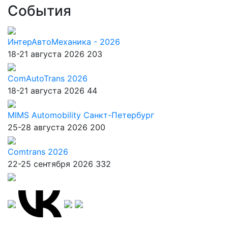
События
ИнтерАвтоМеханика - 2026
18-21 августа 2026
203
ComAutoTrans 2026
18-21 августа 2026
44
MIMS Automobility Санкт-Петербург
25-28 августа 2026
200
Comtrans 2026
22-25 сентября 2026
332