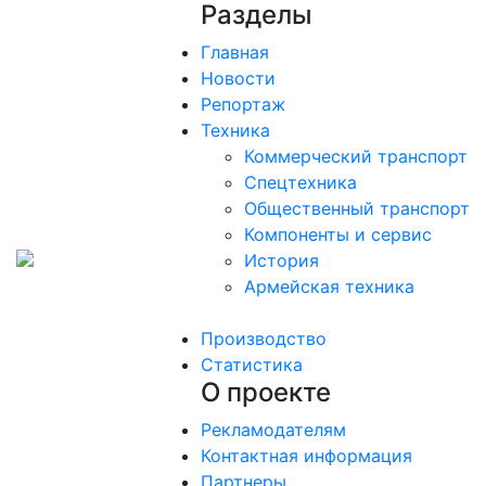
Разделы
Главная
Новости
Репортаж
Техника
Коммерческий транспорт
Спецтехника
Общественный транспорт
Компоненты и сервис
История
Армейская техника
Производство
Статистика
О проекте
Рекламодателям
Контактная информация
Партнеры