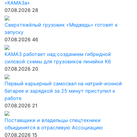
«КАМАЗа»
07.08.2026
28
Сверхтяжёлый грузовик «Медведь» готовят к
запуску
07.08.2026
46
КАМАЗ работает над созданием гибридной
силовой схемы для грузовиков линейки К6
07.08.2026
20
Первый карьерный самосвал на натрий-ионной
батарее и зарядкой за 25 минут приступил к
работе
07.08.2026
21
Поставщики и владельцы спецтехники
объединятся в отраслевую Ассоциацию
07.08.2026
15