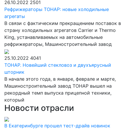
26.10.2022
2501
Рефрижераторы ТОНАР: новые холодильные
агрегаты
В связи с фактическим прекращением поставок в
страну холодильных агрегатов Carrier и Thermo
King, устанавливаемых на автомобильные
рефрижераторы, Машиностроительный завод
25.10.2022
4041
ТОНАР. Новейший стекловоз и двухъярусный
шторник
В начале этого года, в январе, феврале и марте,
Машиностроительный завод ТОНАР вышел на
рекордный темп выпуска прицепной техники,
который
Новости отрасли
В Екатеринбурге прошел тест-драйв новинок