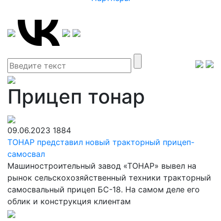
Прицеп тонар
09.06.2023
1884
ТОНАР представил новый тракторный прицеп-
самосвал
Машиностроительный завод «ТОНАР» вывел на
рынок сельскохозяйственный техники тракторный
самосвальный прицеп БС-18. На самом деле его
облик и конструкция клиентам