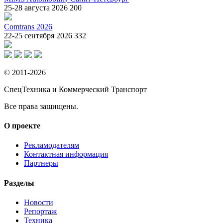
25-28 августа 2026
200
Comtrans 2026
22-25 сентября 2026
332
© 2011-2026
СпецТехника и Коммерческий Транспорт
Все права защищены.
О проекте
Рекламодателям
Контактная информация
Партнеры
Разделы
Новости
Репортаж
Техника