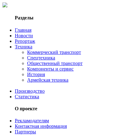
Разделы
Главная
Новости
Репортаж
Техника
Коммерческий транспорт
Спецтехника
Общественный транспорт
Компоненты и сервис
История
Армейская техника
Производство
Статистика
О проекте
Рекламодателям
Контактная информация
Партнеры