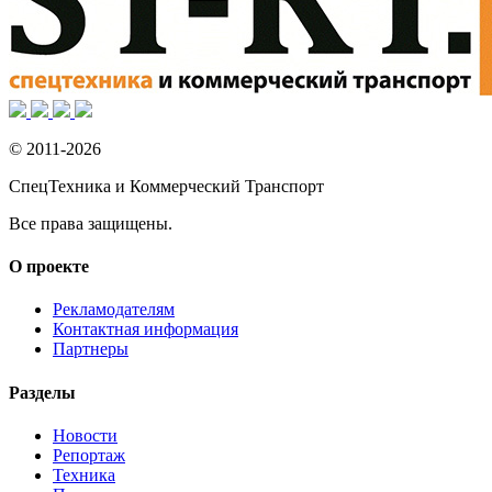
© 2011-2026
СпецТехника и Коммерческий Транспорт
Все права защищены.
О проекте
Рекламодателям
Контактная информация
Партнеры
Разделы
Новости
Репортаж
Техника