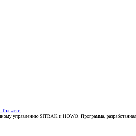
 Тольятти
омному управлению SITRAK и HOWO. Программа, разработанная