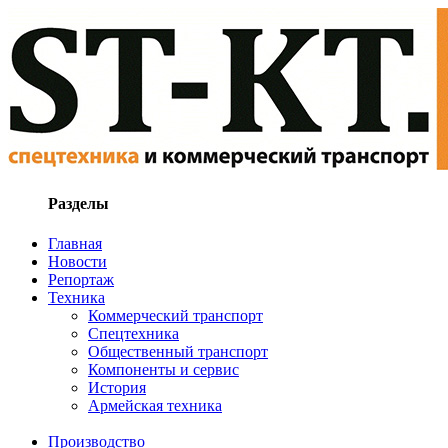
Разделы
Главная
Новости
Репортаж
Техника
Коммерческий транспорт
Спецтехника
Общественный транспорт
Компоненты и сервис
История
Армейская техника
Производство