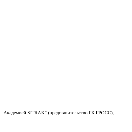
 "Академией SITRAK" (представительство ГК ГРОСС),