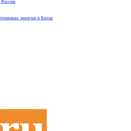
в России
точниках энергии в Китае