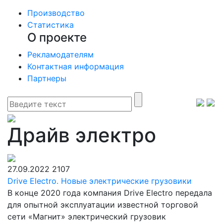
Производство
Статистика
О проекте
Рекламодателям
Контактная информация
Партнеры
Драйв электро
27.09.2022
2107
Drive Electro. Новые электрические грузовики
В конце 2020 года компания Drive Electro передала
для опытной эксплуатации известной торговой
сети «Магнит» электрический грузовик