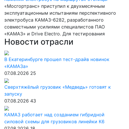
«Мосгортранс» приступил к двухмесячным
эксплуатационным испытаниям перспективного
электробуса КАМАЗ-6282, разработанного
совместными усилиями специалистов ПАО
«КАМАЗ» и Drive Electro. Для тестирования
Новости отрасли
В Екатеринбурге прошел тест-драйв новинок
«КАМАЗа»
07.08.2026
25
Сверхтяжёлый грузовик «Медведь» готовят к
запуску
07.08.2026
43
КАМАЗ работает над созданием гибридной
силовой схемы для грузовиков линейки К6
07.08.2026
18