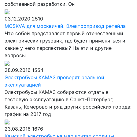
собственной разработки. Он
03.12.2020
2510
MOSKVA для москвичей. Электропривод ретейла
Что собой представляет первый отечественный
электрически грузовик, где будет применяться и
какие у него перспективы? На эти и другие
вопросы
28.09.2016
1554
Электробусы КАМАЗ проверят реальной
эксплуатацией
Электробусы КАМАЗ собираются отдать в
тестовую эксплуатацию в Санкт-Петербург,
Казань, Кемерово и ряд других российских города:
график на 2017 год
23.08.2016
1676
Камский электробус на маршрутах столицы