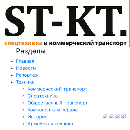
Разделы
Главная
Новости
Репортаж
Техника
Коммерческий транспорт
Спецтехника
Общественный транспорт
Компоненты и сервис
История
Армейская техника