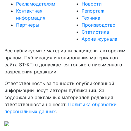
Рекламодателям
Новости
Контактная
Репортаж
информация
Техника
Партнеры
Производство
Статистика
Архив журнала
Все публикуемые материалы защищены авторским
правом. Публикация и копирования материалов
сайта ST-KT.ru допускается только с письменного
разрешения редакции.
Ответственность за точность опубликованной
информации несут авторы публикаций. За
содержание рекламных материалов редакция
ответственности не несет.
Политика обработки
персональных данных
.