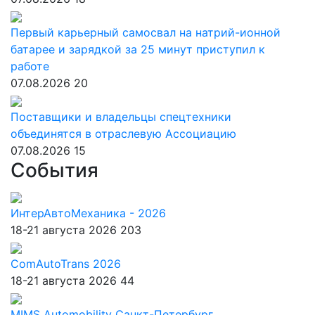
Первый карьерный самосвал на натрий-ионной
батарее и зарядкой за 25 минут приступил к
работе
07.08.2026
20
Поставщики и владельцы спецтехники
объединятся в отраслевую Ассоциацию
07.08.2026
15
События
ИнтерАвтоМеханика - 2026
18-21 августа 2026
203
ComAutoTrans 2026
18-21 августа 2026
44
MIMS Automobility Санкт-Петербург