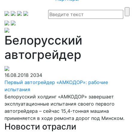
Белорусский
автогрейдер
16.08.2018
2034
Первый автогрейдер «АМКОДОР»: рабочие
испытания
Белорусский холдинг «АМКОДОР» завершает
эксплуатационные испытания своего первого
автогрейдера – сейчас 15,4-тонная машина
применяется в ходе ремонта дорог под Минском.
Новости отрасли