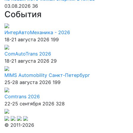
03.08.2026
36
События
ИнтерАвтоМеханика - 2026
18-21 августа 2026
199
ComAutoTrans 2026
18-21 августа 2026
29
MIMS Automobility Санкт-Петербург
25-28 августа 2026
199
Comtrans 2026
22-25 сентября 2026
328
© 2011-2026