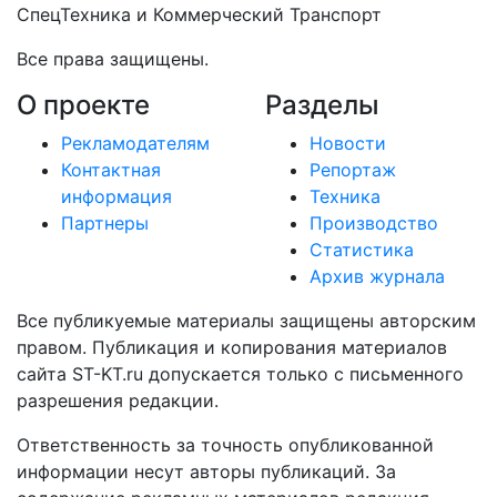
СпецТехника и Коммерческий Транспорт
Все права защищены.
О проекте
Разделы
Рекламодателям
Новости
Контактная
Репортаж
информация
Техника
Партнеры
Производство
Статистика
Архив журнала
Все публикуемые материалы защищены авторским
правом. Публикация и копирования материалов
сайта ST-KT.ru допускается только с письменного
разрешения редакции.
Ответственность за точность опубликованной
информации несут авторы публикаций. За