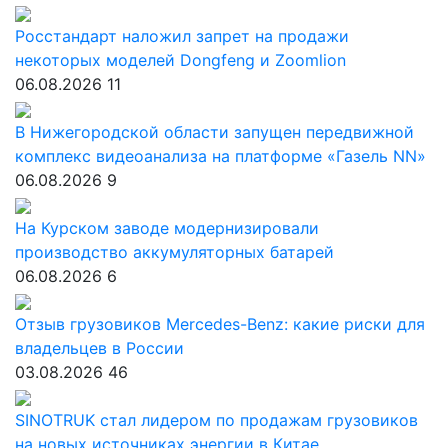
Росстандарт наложил запрет на продажи
некоторых моделей Dongfeng и Zoomlion
06.08.2026
11
В Нижегородской области запущен передвижной
комплекс видеоанализа на платформе «Газель NN»
06.08.2026
9
На Курском заводе модернизировали
производство аккумуляторных батарей
06.08.2026
6
Отзыв грузовиков Mercedes-Benz: какие риски для
владельцев в России
03.08.2026
46
SINOTRUK стал лидером по продажам грузовиков
на новых источниках энергии в Китае