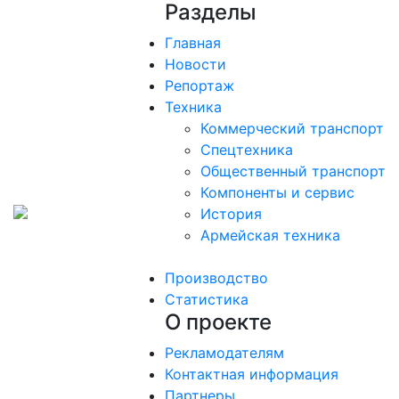
Разделы
Главная
Новости
Репортаж
Техника
Коммерческий транспорт
Спецтехника
Общественный транспорт
Компоненты и сервис
История
Армейская техника
Производство
Статистика
О проекте
Рекламодателям
Контактная информация
Партнеры