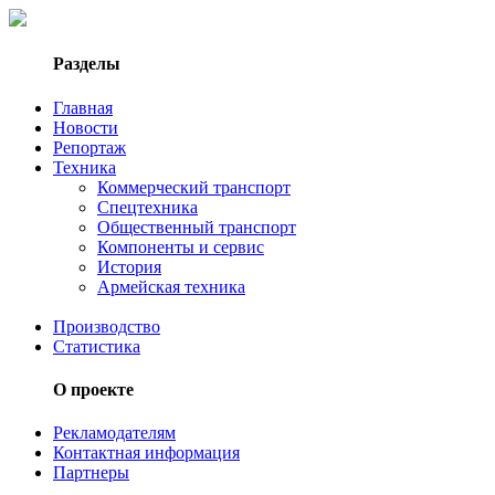
Разделы
Главная
Новости
Репортаж
Техника
Коммерческий транспорт
Спецтехника
Общественный транспорт
Компоненты и сервис
История
Армейская техника
Производство
Статистика
О проекте
Рекламодателям
Контактная информация
Партнеры