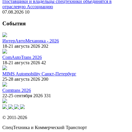
Поставщики и владельцы спецтехники объединятся в
отраслевую Ассоциацию
07.08.2026
10
События
ИнтерАвтоМеханика - 2026
18-21 августа 2026
202
ComAutoTrans 2026
18-21 августа 2026
42
MIMS Automobility Санкт-Петербург
25-28 августа 2026
200
Comtrans 2026
22-25 сентября 2026
331
© 2011-2026
СпецТехника и Коммерческий Транспорт