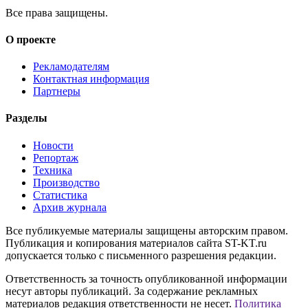
Все права защищены.
О проекте
Рекламодателям
Контактная информация
Партнеры
Разделы
Новости
Репортаж
Техника
Производство
Статистика
Архив журнала
Все публикуемые материалы защищены авторским правом.
Публикация и копирования материалов сайта ST-KT.ru
допускается только с письменного разрешения редакции.
Ответственность за точность опубликованной информации
несут авторы публикаций. За содержание рекламных
материалов редакция ответственности не несет.
Политика