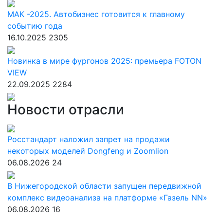
МАК -2025. Автобизнес готовится к главному
событию года
16.10.2025
2305
Новинка в мире фургонов 2025: премьера FOTON
VIEW
22.09.2025
2284
Новости отрасли
Росстандарт наложил запрет на продажи
некоторых моделей Dongfeng и Zoomlion
06.08.2026
24
В Нижегородской области запущен передвижной
комплекс видеоанализа на платформе «Газель NN»
06.08.2026
16