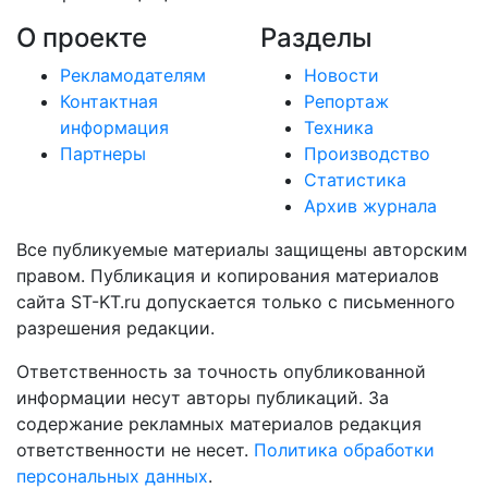
О проекте
Разделы
Рекламодателям
Новости
Контактная
Репортаж
информация
Техника
Партнеры
Производство
Статистика
Архив журнала
Все публикуемые материалы защищены авторским
правом. Публикация и копирования материалов
сайта ST-KT.ru допускается только с письменного
разрешения редакции.
Ответственность за точность опубликованной
информации несут авторы публикаций. За
содержание рекламных материалов редакция
ответственности не несет.
Политика обработки
персональных данных
.