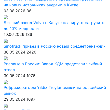
на новых источниках энергии в Китае
03.08.2026
36
Бывший завод Volvo в Калуге планируют загрузить
до 10% мощности
10.06.2026
136
Sinotruck привёз в Россию новый среднетоннажник
30.05.2024
2420
Впервые в России: Завод КДМ представил гибкий
отвал
30.05.2024
1976
Рефрижераторы Yildiz Treyler вышли на российский
рынок
29.05.2024
1697