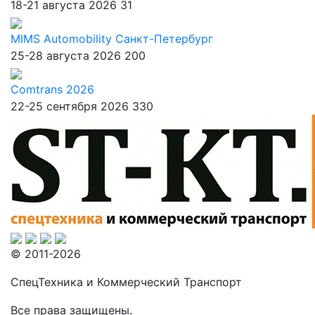
18-21 августа 2026
31
MIMS Automobility Санкт-Петербург
25-28 августа 2026
200
Comtrans 2026
22-25 сентября 2026
330
© 2011-2026
СпецТехника и Коммерческий Транспорт
Все права защищены.