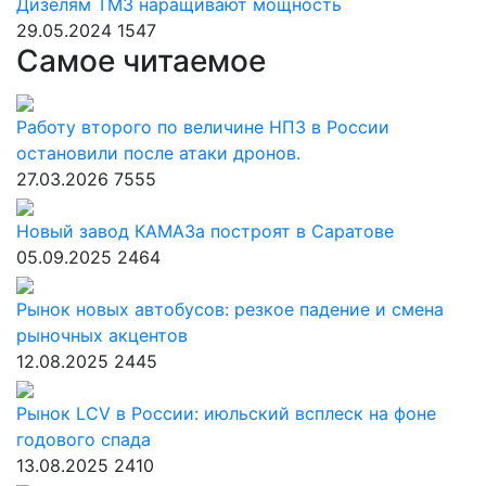
Дизелям ТМЗ наращивают мощность
29.05.2024
1547
Самое читаемое
Работу второго по величине НПЗ в России
остановили после атаки дронов.
27.03.2026
7555
Новый завод КАМАЗа построят в Саратове
05.09.2025
2464
Рынок новых автобусов: резкое падение и смена
рыночных акцентов
12.08.2025
2445
Рынок LCV в России: июльский всплеск на фоне
годового спада
13.08.2025
2410