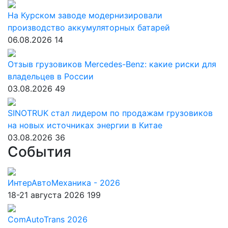
На Курском заводе модернизировали
производство аккумуляторных батарей
06.08.2026
14
Отзыв грузовиков Mercedes-Benz: какие риски для
владельцев в России
03.08.2026
49
SINOTRUK стал лидером по продажам грузовиков
на новых источниках энергии в Китае
03.08.2026
36
События
ИнтерАвтоМеханика - 2026
18-21 августа 2026
199
ComAutoTrans 2026