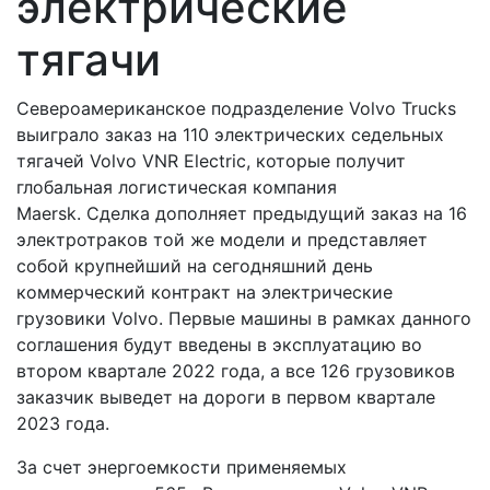
электрические
тягачи
Североамериканское подразделение Volvo Trucks
выиграло заказ на 110 электрических седельных
тягачей Volvo VNR Electric, которые получит
глобальная логистическая компания
Maersk. Сделка дополняет предыдущий заказ на 16
электротраков той же модели и представляет
собой крупнейший на сегодняшний день
коммерческий контракт на электрические
грузовики Volvo. Первые машины в рамках данного
соглашения будут введены в эксплуатацию во
втором квартале 2022 года, а все 126 грузовиков
заказчик выведет на дороги в первом квартале
2023 года.
За счет энергоемкости применяемых