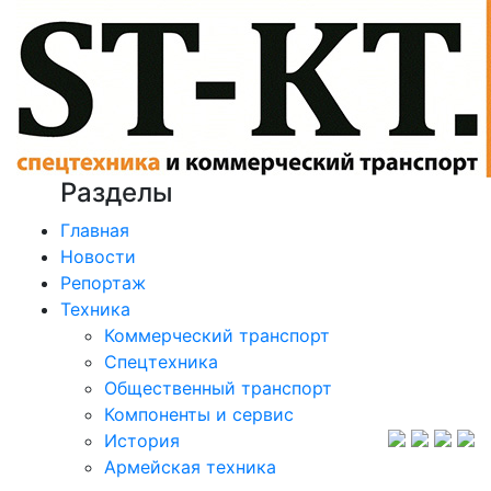
Разделы
Главная
Новости
Репортаж
Техника
Коммерческий транспорт
Спецтехника
Общественный транспорт
Компоненты и сервис
История
Армейская техника