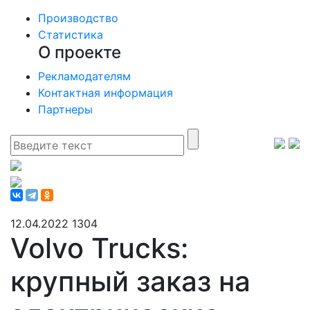
Производство
Статистика
О проекте
Рекламодателям
Контактная информация
Партнеры
12.04.2022
1304
Volvo Trucks:
крупный заказ на