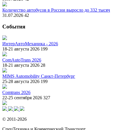
Количество автобусов в России выросло до 332 тысяч
31.07.2026
42
События
ИнтерАвтоМеханика - 2026
18-21 августа 2026
199
ComAutoTrans 2026
18-21 августа 2026
28
MIMS Automobility Санкт-Петербург
25-28 августа 2026
199
Comtrans 2026
22-25 сентября 2026
327
© 2011-2026
СпецТехника и Коммерческий Транспорт