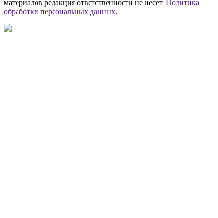
материалов редакция ответственности не несет.
Политика
обработки персональных данных
.