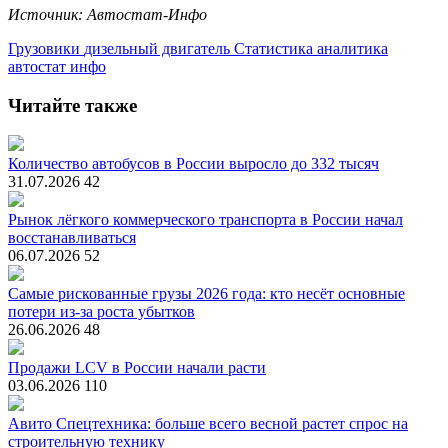
Источник: Автостат-Инфо
Грузовики
дизельный двигатель
Статистика
аналитика
автостат инфо
Читайте также
Количество автобусов в России выросло до 332 тысяч
31.07.2026
42
Рынок лёгкого коммерческого транспорта в России начал
восстанавливаться
06.07.2026
52
Самые рискованные грузы 2026 года: кто несёт основные
потери из-за роста убытков
26.06.2026
48
Продажи LCV в России начали расти
03.06.2026
110
Авито Спецтехника: больше всего весной растет спрос на
строительную технику