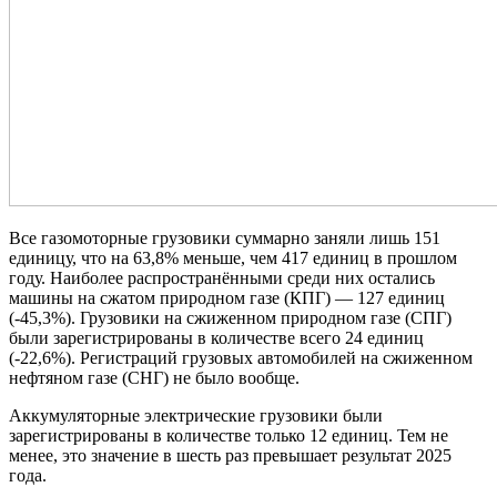
Все газомоторные грузовики суммарно заняли лишь 151
единицу, что на 63,8% меньше, чем 417 единиц в прошлом
году. Наиболее распространёнными среди них остались
машины на сжатом природном газе (КПГ) — 127 единиц
(-45,3%). Грузовики на сжиженном природном газе (СПГ)
были зарегистрированы в количестве всего 24 единиц
(-22,6%). Регистраций грузовых автомобилей на сжиженном
нефтяном газе (СНГ) не было вообще.
Аккумуляторные электрические грузовики были
зарегистрированы в количестве только 12 единиц. Тем не
менее, это значение в шесть раз превышает результат 2025
года.