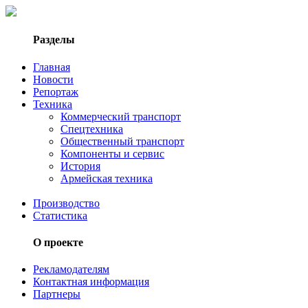
Разделы
Главная
Новости
Репортаж
Техника
Коммерческий транспорт
Спецтехника
Общественный транспорт
Компоненты и сервис
История
Армейская техника
Производство
Статистика
О проекте
Рекламодателям
Контактная информация
Партнеры