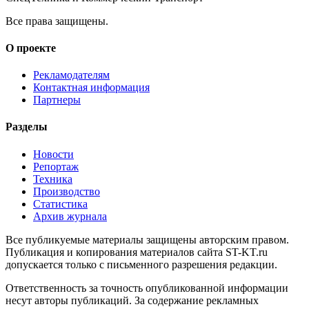
Все права защищены.
О проекте
Рекламодателям
Контактная информация
Партнеры
Разделы
Новости
Репортаж
Техника
Производство
Статистика
Архив журнала
Все публикуемые материалы защищены авторским правом.
Публикация и копирования материалов сайта ST-KT.ru
допускается только с письменного разрешения редакции.
Ответственность за точность опубликованной информации
несут авторы публикаций. За содержание рекламных