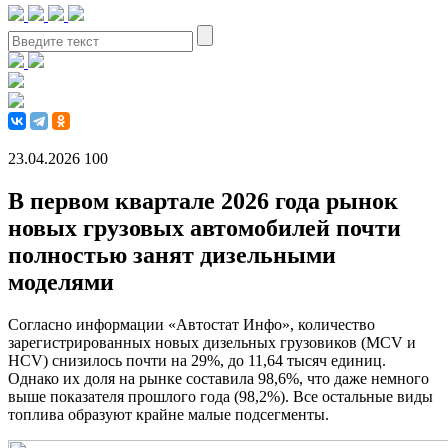
23.04.2026
100
В первом квартале 2026 года рынок
новых грузовых автомобилей почти
полностью занят дизельными
моделями
Согласно информации «Автостат Инфо», количество
зарегистрированных новых дизельных грузовиков (MCV и
HCV) снизилось почти на 29%, до 11,64 тысяч единиц.
Однако их доля на рынке составила 98,6%, что даже немного
выше показателя прошлого года (98,2%). Все остальные виды
топлива образуют крайне малые подсегменты.