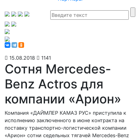
15.08.2018
1141
Сотня Mercedes-
Benz Actros для
компании «Арион»
Компания «ДАЙМЛЕР КАМАЗ РУС» приступила к
исполнению заключенного в июне контракта на
поставку транспортно-логистической компании
«Арион» сотни седельных тягачей Mercedes-Benz