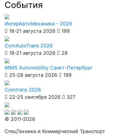
События
ИнтерАвтоМеханика - 2026
18-21 августа 2026
199
ComAutoTrans 2026
18-21 августа 2026
28
MIMS Automobility Санкт-Петербург
25-28 августа 2026
199
Comtrans 2026
22-25 сентября 2026
327
© 2011-2026
СпецТехника и Коммерческий Транспорт