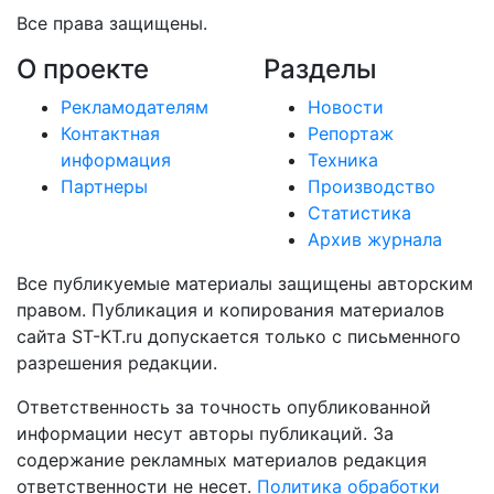
Все права защищены.
О проекте
Разделы
Рекламодателям
Новости
Контактная
Репортаж
информация
Техника
Партнеры
Производство
Статистика
Архив журнала
Все публикуемые материалы защищены авторским
правом. Публикация и копирования материалов
сайта ST-KT.ru допускается только с письменного
разрешения редакции.
Ответственность за точность опубликованной
информации несут авторы публикаций. За
содержание рекламных материалов редакция
ответственности не несет.
Политика обработки