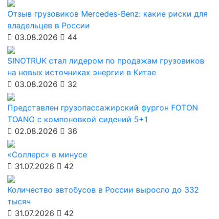
Отзыв грузовиков Mercedes-Benz: какие риски для
владельцев в России
03.08.2026
44
SINOTRUK стал лидером по продажам грузовиков
на новых источниках энергии в Китае
03.08.2026
32
Представлен грузопассажирский фургон FOTON
TOANO с компоновкой сидений 5+1
02.08.2026
36
«Соллерс» в минусе
31.07.2026
42
Количество автобусов в России выросло до 332
тысяч
31.07.2026
42