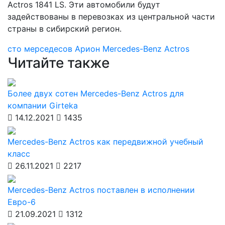
Actros 1841 LS. Эти автомобили будут
задействованы в перевозках из центральной части
страны в сибирский регион.
сто мерседесов
Арион
Mercedes-Benz Actros
Читайте также
Более двух сотен Mercedes-Benz Actros для
компании Girteka
14.12.2021
1435
Mercedes-Benz Actros как передвижной учебный
класс
26.11.2021
2217
Mercedes-Benz Actros поставлен в исполнении
Евро-6
21.09.2021
1312