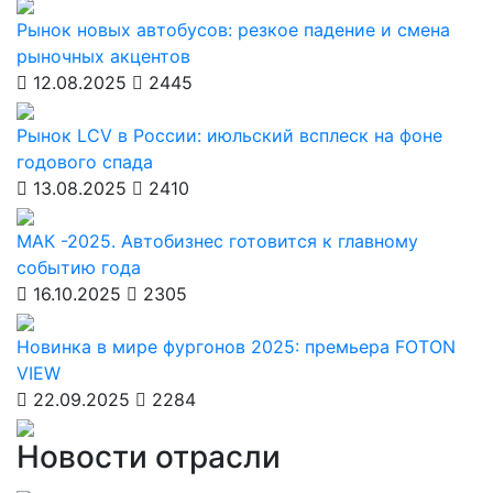
Рынок новых автобусов: резкое падение и смена
рыночных акцентов
12.08.2025
2445
Рынок LCV в России: июльский всплеск на фоне
годового спада
13.08.2025
2410
МАК -2025. Автобизнес готовится к главному
событию года
16.10.2025
2305
Новинка в мире фургонов 2025: премьера FOTON
VIEW
22.09.2025
2284
Новости отрасли