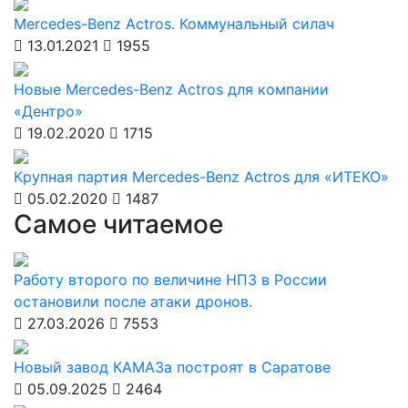
Mercedes-Benz Actros. Коммунальный силач
13.01.2021
1955
Новые Mercedes-Benz Actros для компании
«Дентро»
19.02.2020
1715
Крупная партия Mercedes-Benz Actros для «ИТЕКО»
05.02.2020
1487
Самое читаемое
Работу второго по величине НПЗ в России
остановили после атаки дронов.
27.03.2026
7553
Новый завод КАМАЗа построят в Саратове
05.09.2025
2464