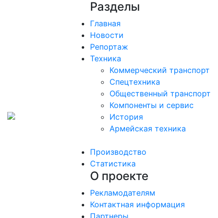
Разделы
Главная
Новости
Репортаж
Техника
Коммерческий транспорт
Спецтехника
Общественный транспорт
Компоненты и сервис
История
Армейская техника
Производство
Статистика
О проекте
Рекламодателям
Контактная информация
Партнеры