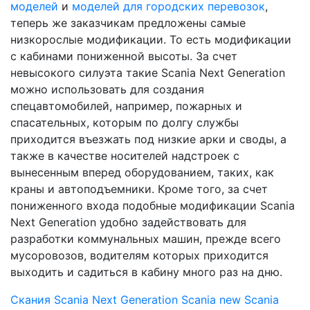
моделей
и
моделей для городских перевозок
,
теперь же заказчикам предложены самые
низкорослые модификации. То есть модификации
с кабинами пониженной высоты. За счет
невысокого силуэта такие Scania Next Generation
можно использовать для создания
спецавтомобилей, например, пожарных и
спасательных, которым по долгу службы
приходится въезжать под низкие арки и своды, а
также в качестве носителей надстроек с
вынесенным вперед оборудованием, таких, как
краны и автоподъемники. Кроме того, за счет
пониженного входа подобные модификации Scania
Next Generation удобно задействовать для
разработки коммунальных машин, прежде всего
мусоровозов, водителям которых приходится
выходить и садиться в кабину много раз на дню.
Скания
Scania Next Generation
Scania
new Scania