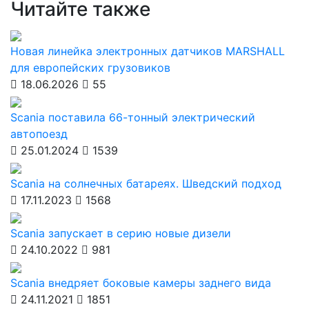
Читайте также
Новая линейка электронных датчиков MARSHALL
для европейских грузовиков
18.06.2026
55
Scania поставила 66-тонный электрический
автопоезд
25.01.2024
1539
Scania на солнечных батареях. Шведский подход
17.11.2023
1568
Scania запускает в серию новые дизели
24.10.2022
981
Scania внедряет боковые камеры заднего вида
24.11.2021
1851