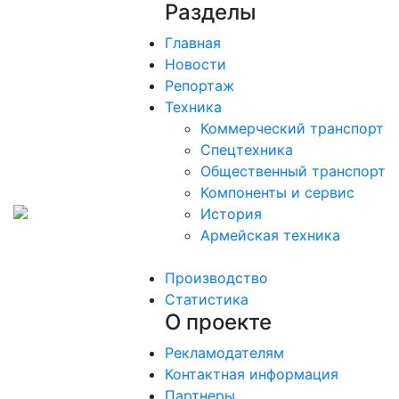
Разделы
Главная
Новости
Репортаж
Техника
Коммерческий транспорт
Спецтехника
Общественный транспорт
Компоненты и сервис
История
Армейская техника
Производство
Статистика
О проекте
Рекламодателям
Контактная информация
Партнеры