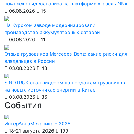
комплекс видеоанализа на платформе «Газель NN»
06.08.2026
15
На Курском заводе модернизировали
производство аккумуляторных батарей
06.08.2026
11
Отзыв грузовиков Mercedes-Benz: какие риски для
владельцев в России
03.08.2026
48
SINOTRUK стал лидером по продажам грузовиков
на новых источниках энергии в Китае
03.08.2026
36
События
ИнтерАвтоМеханика - 2026
18-21 августа 2026
199