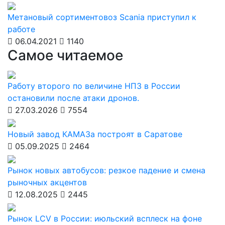
Метановый сортиментовоз Scania приступил к
работе
06.04.2021
1140
Самое читаемое
Работу второго по величине НПЗ в России
остановили после атаки дронов.
27.03.2026
7554
Новый завод КАМАЗа построят в Саратове
05.09.2025
2464
Рынок новых автобусов: резкое падение и смена
рыночных акцентов
12.08.2025
2445
Рынок LCV в России: июльский всплеск на фоне