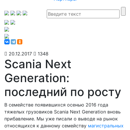
20.12.2017
1348
Scania Next
Generation:
последний по росту
В семействе появившихся осенью 2016 года
тяжелых грузовиков Scania Next Generation вновь
прибавление. Мы уже писали о выводе на рынок
относящихся к данному семейству
магистральных