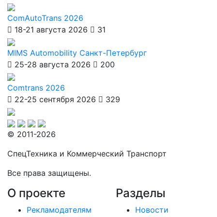
ComAutoTrans 2026
18-21 августа 2026
31
MIMS Automobility Санкт-Петербург
25-28 августа 2026
200
Comtrans 2026
22-25 сентября 2026
329
© 2011-2026
СпецТехника и Коммерческий Транспорт
Все права защищены.
О проекте
Разделы
Рекламодателям
Новости