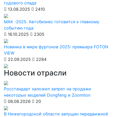
годового спада
13.08.2025
2410
МАК -2025. Автобизнес готовится к главному
событию года
16.10.2025
2305
Новинка в мире фургонов 2025: премьера FOTON
VIEW
22.09.2025
2284
Новости отрасли
Росстандарт наложил запрет на продажи
некоторых моделей Dongfeng и Zoomlion
06.08.2026
20
В Нижегородской области запущен передвижной