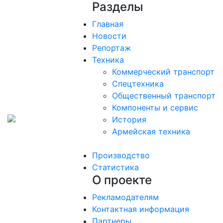
Разделы
Главная
Новости
Репортаж
Техника
Коммерческий транспорт
Спецтехника
Общественный транспорт
Компоненты и сервис
История
Армейская техника
Производство
Статистика
О проекте
Рекламодателям
Контактная информация
Партнеры