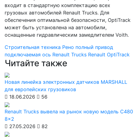
входит в стандартную комплектацию всех
грузовых автомобилей Renault Trucks. Для
обеспечения оптимальной безопасности, OptiTrack
может быть установлена на автомобили,
оснащенные гидравлическим замедлителем Voith.
Строительная техника
Рено
полный привод
подключаемая ось
Renault Trucks
Renault
OptiTrack
Читайте также
Новая линейка электронных датчиков MARSHALL
для европейских грузовиков
18.06.2026
56
Renault Trucks вывела на рынок новую модель C480
8×2
27.05.2026
82