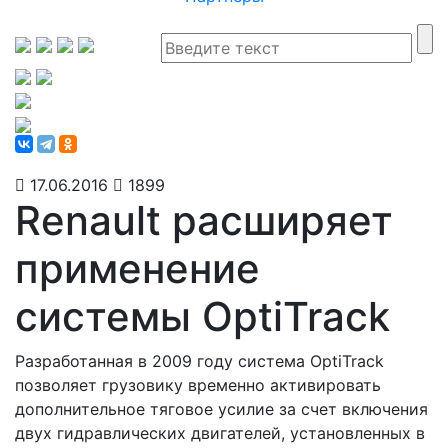
17.06.2016
1899
Renault расширяет
применение
системы OptiTrack
Разработанная в 2009 году система OptiTrack
позволяет грузовику временно активировать
дополнительное тяговое усилие за счет включения
двух гидравлических двигателей, установленных в