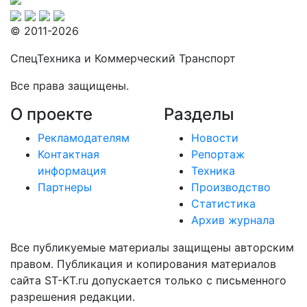
© 2011-2026
СпецТехника и Коммерческий Транспорт
Все права защищены.
О проекте
Разделы
Рекламодателям
Новости
Контактная
Репортаж
информация
Техника
Партнеры
Производство
Статистика
Архив журнала
Все публикуемые материалы защищены авторским
правом. Публикация и копирования материалов
сайта ST-KT.ru допускается только с письменного
разрешения редакции.