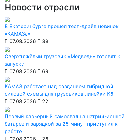
Новости отрасли
В Екатеринбурге прошел тест-драйв новинок
«КАМАЗа»
07.08.2026
39
Сверхтяжёлый грузовик «Медведь» готовят к
запуску
07.08.2026
69
КАМАЗ работает над созданием гибридной
силовой схемы для грузовиков линейки К6
07.08.2026
22
Первый карьерный самосвал на натрий-ионной
батарее и зарядкой за 25 минут приступил к
работе
07.08.2026
26