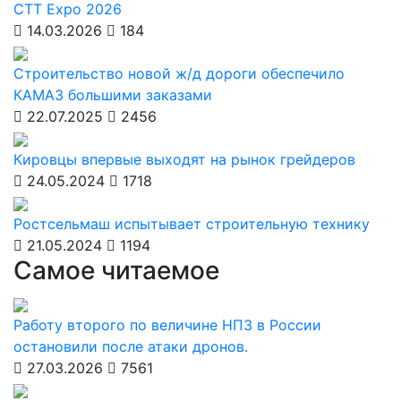
CTT Expo 2026
14.03.2026
184
Строительство новой ж/д дороги обеспечило
КАМАЗ большими заказами
22.07.2025
2456
Кировцы впервые выходят на рынок грейдеров
24.05.2024
1718
Ростсельмаш испытывает строительную технику
21.05.2024
1194
Самое читаемое
Работу второго по величине НПЗ в России
остановили после атаки дронов.
27.03.2026
7561