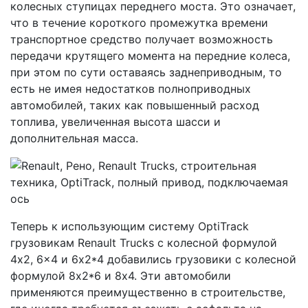
колесных ступицах переднего моста. Это означает,
что в течение короткого промежутка времени
транспортное средство получает возможность
передачи крутящего момента на передние колеса,
при этом по сути оставаясь заднеприводным, то
есть не имея недостатков полноприводных
автомобилей, таких как повышенный расход
топлива, увеличенная высота шасси и
дополнительная масса.
Теперь к использующим систему OptiTrack
грузовикам Renault Trucks с колесной формулой
4x2, 6x4 и 6x2*4 добавились грузовики с колесной
формулой 8x2*6 и 8х4. Эти автомобили
применяются преимущественно в строительстве,