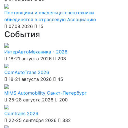
Поставщики и владельцы спецтехники
объединятся в отраслевую Ассоциацию
07.08.2026
15
События
ИнтерАвтоМеханика - 2026
18-21 августа 2026
203
ComAutoTrans 2026
18-21 августа 2026
45
MIMS Automobility Санкт-Петербург
25-28 августа 2026
200
Comtrans 2026
22-25 сентября 2026
332