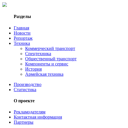
Разделы
Главная
Новости
Репортаж
Техника
Коммерческий транспорт
Спецтехника
Общественный транспорт
Компоненты и сервис
История
Армейская техника
Производство
Статистика
О проекте
Рекламодателям
Контактная информация
Партнеры