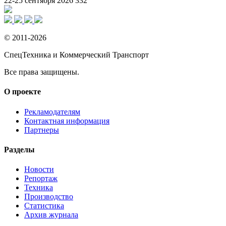
22-25 сентября 2026
332
© 2011-2026
СпецТехника и Коммерческий Транспорт
Все права защищены.
О проекте
Рекламодателям
Контактная информация
Партнеры
Разделы
Новости
Репортаж
Техника
Производство
Статистика
Архив журнала