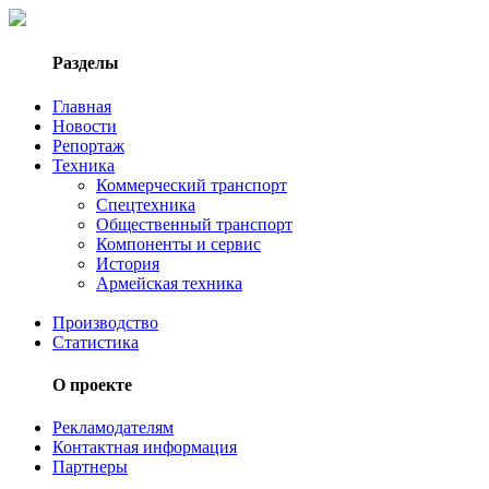
Разделы
Главная
Новости
Репортаж
Техника
Коммерческий транспорт
Спецтехника
Общественный транспорт
Компоненты и сервис
История
Армейская техника
Производство
Статистика
О проекте
Рекламодателям
Контактная информация
Партнеры