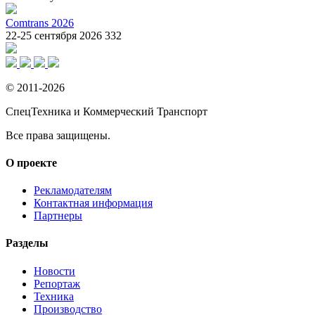
Comtrans 2026
22-25 сентября 2026
332
© 2011-2026
СпецТехника и Коммерческий Транспорт
Все права защищены.
О проекте
Рекламодателям
Контактная информация
Партнеры
Разделы
Новости
Репортаж
Техника
Производство