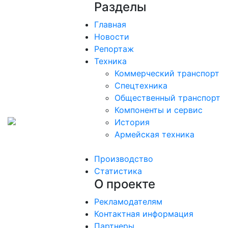
Разделы
Главная
Новости
Репортаж
Техника
Коммерческий транспорт
Спецтехника
Общественный транспорт
Компоненты и сервис
История
Армейская техника
Производство
Статистика
О проекте
Рекламодателям
Контактная информация
Партнеры