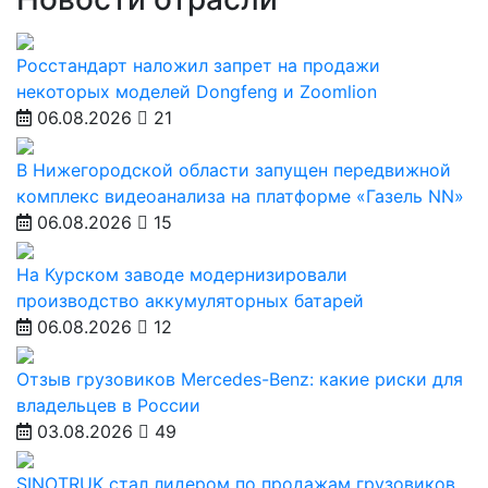
Росстандарт наложил запрет на продажи
некоторых моделей Dongfeng и Zoomlion
06.08.2026
21
В Нижегородской области запущен передвижной
комплекс видеоанализа на платформе «Газель NN»
06.08.2026
15
На Курском заводе модернизировали
производство аккумуляторных батарей
06.08.2026
12
Отзыв грузовиков Mercedes-Benz: какие риски для
владельцев в России
03.08.2026
49
SINOTRUK стал лидером по продажам грузовиков