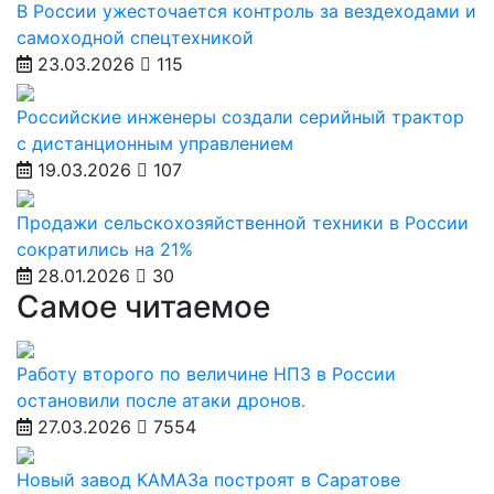
В России ужесточается контроль за вездеходами и
самоходной спецтехникой
23.03.2026
115
Российские инженеры создали серийный трактор
с дистанционным управлением
19.03.2026
107
Продажи сельскохозяйственной техники в России
сократились на 21%
28.01.2026
30
Самое читаемое
Работу второго по величине НПЗ в России
остановили после атаки дронов.
27.03.2026
7554
Новый завод КАМАЗа построят в Саратове