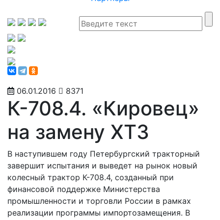
06.01.2016
8371
К-708.4. «Кировец»
на замену ХТЗ
В наступившем году Петербургский тракторный
завершит испытания и выведет на рынок новый
колесный трактор К-708.4, созданный при
финансовой поддержке Министерства
промышленности и торговли России в рамках
реализации программы импортозамещения. В