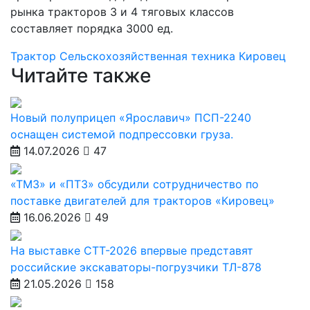
рынка тракторов 3 и 4 тяговых классов
составляет порядка 3000 ед.
Трактор
Сельскохозяйственная техника
Кировец
Читайте также
Новый полуприцеп «Ярославич» ПСП-2240
оснащен системой подпрессовки груза.
14.07.2026
47
«ТМЗ» и «ПТЗ» обсудили сотрудничество по
поставке двигателей для тракторов «Кировец»
16.06.2026
49
На выставке СТТ-2026 впервые представят
российские экскаваторы-погрузчики ТЛ-878
21.05.2026
158