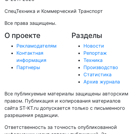
СпецТехника и Коммерческий Транспорт
Все права защищены.
О проекте
Разделы
Рекламодателям
Новости
Контактная
Репортаж
информация
Техника
Партнеры
Производство
Статистика
Архив журнала
Все публикуемые материалы защищены авторским
правом. Публикация и копирования материалов
сайта ST-KT.ru допускается только с письменного
разрешения редакции.
Ответственность за точность опубликованной