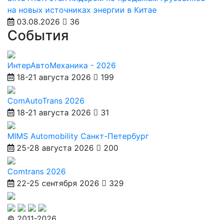
на новых источниках энергии в Китае
03.08.2026
36
События
ИнтерАвтоМеханика - 2026
18-21 августа 2026
199
ComAutoTrans 2026
18-21 августа 2026
31
MIMS Automobility Санкт-Петербург
25-28 августа 2026
200
Comtrans 2026
22-25 сентября 2026
329
© 2011-2026