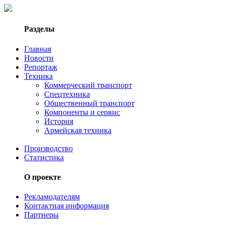
Разделы
Главная
Новости
Репортаж
Техника
Коммерческий транспорт
Спецтехника
Общественный транспорт
Компоненты и сервис
История
Армейская техника
Производство
Статистика
О проекте
Рекламодателям
Контактная информация
Партнеры