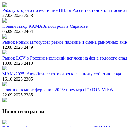
Работу второго по величине НПЗ в России остановили после ат
27.03.2026
7558
Новый завод КАМАЗа построят в Саратове
05.09.2025
2464
Рынок новых автобусов: резкое падение и смена рыночных акц
12.08.2025
2449
Рынок LCV в России: июльский всплеск на фоне годового спа
13.08.2025
2410
МАК -2025. Автобизнес готовится к главному событию года
16.10.2025
2305
Новинка в мире фургонов 2025: премьера FOTON VIEW
22.09.2025
2285
Новости отрасли