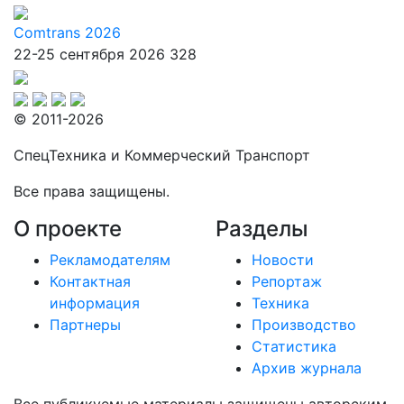
Comtrans 2026
22-25 сентября 2026
328
© 2011-2026
СпецТехника и Коммерческий Транспорт
Все права защищены.
О проекте
Разделы
Рекламодателям
Новости
Контактная
Репортаж
информация
Техника
Партнеры
Производство
Статистика
Архив журнала