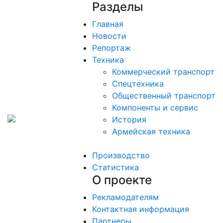
Разделы
Главная
Новости
Репортаж
Техника
Коммерческий транспорт
Спецтехника
Общественный транспорт
Компоненты и сервис
История
Армейская техника
Производство
Статистика
О проекте
Рекламодателям
Контактная информация
Партнеры