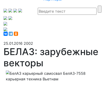
25.01.2016
2002
БЕЛАЗ: зарубежные
векторы