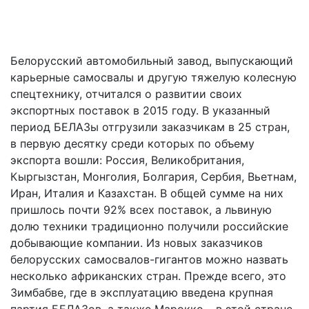
Белорусский автомобильный завод, выпускающий
карьерные самосвалы и другую тяжелую колесную
спецтехнику, отчитался о развитии своих
экспортных поставок в 2015 году. В указанный
период БЕЛАЗы отгрузили заказчикам в 25 стран,
в первую десятку среди которых по объему
экспорта вошли: Россия, Великобритания,
Кыргызстан, Монголия, Болгария, Сербия, Вьетнам,
Иран, Италия и Казахстан. В общей сумме на них
пришлось почти 92% всех поставок, а львиную
долю техники традиционно получили российские
добывающие компании. Из новых заказчиков
белорусских самосвалов-гигантов можно назвать
несколько африканских стран. Прежде всего, это
Зимбабве, где в эксплуатацию введена крупная