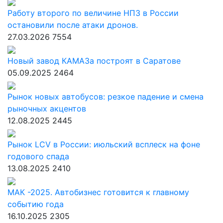
Работу второго по величине НПЗ в России
остановили после атаки дронов.
27.03.2026
7554
Новый завод КАМАЗа построят в Саратове
05.09.2025
2464
Рынок новых автобусов: резкое падение и смена
рыночных акцентов
12.08.2025
2445
Рынок LCV в России: июльский всплеск на фоне
годового спада
13.08.2025
2410
МАК -2025. Автобизнес готовится к главному
событию года
16.10.2025
2305