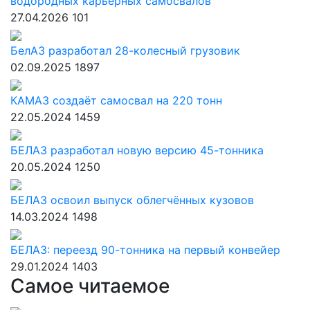
водородных карьерных самосвалов
27.04.2026
101
БелАЗ разработал 28-колесный грузовик
02.09.2025
1897
КАМАЗ создаёт самосвал на 220 тонн
22.05.2024
1459
БЕЛАЗ разработал новую версию 45-тонника
20.05.2024
1250
БЕЛАЗ освоил выпуск облегчённых кузовов
14.03.2024
1498
БЕЛАЗ: переезд 90-тонника на первый конвейер
29.01.2024
1403
Самое читаемое