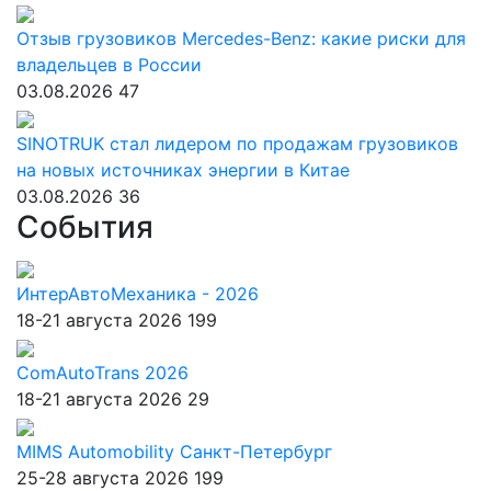
Отзыв грузовиков Mercedes-Benz: какие риски для
владельцев в России
03.08.2026
47
SINOTRUK стал лидером по продажам грузовиков
на новых источниках энергии в Китае
03.08.2026
36
События
ИнтерАвтоМеханика - 2026
18-21 августа 2026
199
ComAutoTrans 2026
18-21 августа 2026
29
MIMS Automobility Санкт-Петербург
25-28 августа 2026
199