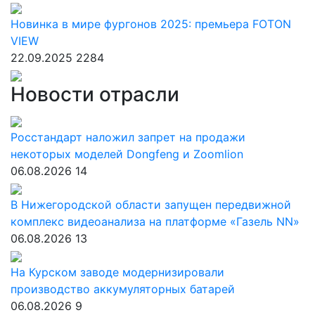
Новинка в мире фургонов 2025: премьера FOTON
VIEW
22.09.2025
2284
Новости отрасли
Росстандарт наложил запрет на продажи
некоторых моделей Dongfeng и Zoomlion
06.08.2026
14
В Нижегородской области запущен передвижной
комплекс видеоанализа на платформе «Газель NN»
06.08.2026
13
На Курском заводе модернизировали
производство аккумуляторных батарей
06.08.2026
9