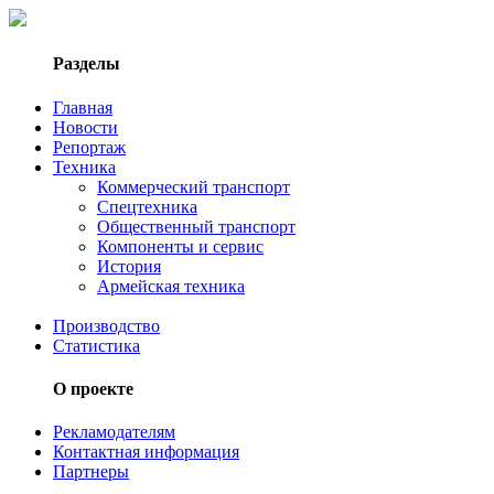
Разделы
Главная
Новости
Репортаж
Техника
Коммерческий транспорт
Спецтехника
Общественный транспорт
Компоненты и сервис
История
Армейская техника
Производство
Статистика
О проекте
Рекламодателям
Контактная информация
Партнеры