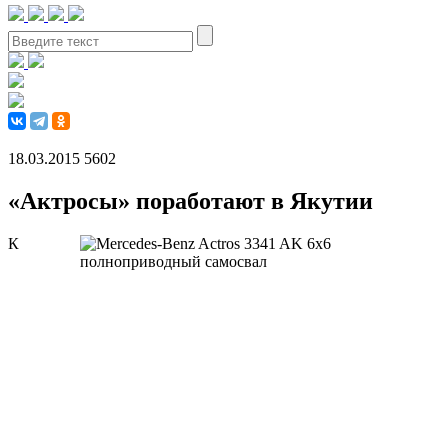
18.03.2015
5602
«Актросы» поработают в Якутии
К