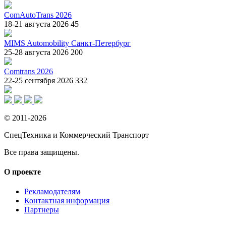
ComAutoTrans 2026
18-21 августа 2026
45
MIMS Automobility Санкт-Петербург
25-28 августа 2026
200
Comtrans 2026
22-25 сентября 2026
332
© 2011-2026
СпецТехника и Коммерческий Транспорт
Все права защищены.
О проекте
Рекламодателям
Контактная информация
Партнеры