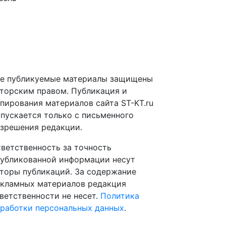
е публикуемые материалы защищены
торским правом. Публикация и
пирования материалов сайта ST-KT.ru
пускается только с письменного
зрешения редакции.
ветственность за точность
убликованной информации несут
торы публикаций. За содержание
кламных материалов редакция
ветственности не несет.
Политика
работки персональных данных
.