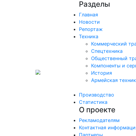
Разделы
Главная
Новости
Репортаж
Техника
Коммерческий тр
Спецтехника
Общественный тр
Компоненты и сер
История
Армейская техни
Производство
Статистика
О проекте
Рекламодателям
Контактная информаци
Партнеры