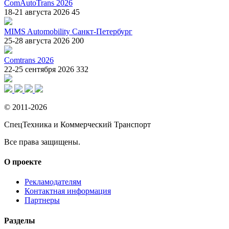
ComAutoTrans 2026
18-21 августа 2026
45
MIMS Automobility Санкт-Петербург
25-28 августа 2026
200
Comtrans 2026
22-25 сентября 2026
332
© 2011-2026
СпецТехника и Коммерческий Транспорт
Все права защищены.
О проекте
Рекламодателям
Контактная информация
Партнеры
Разделы