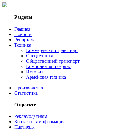
Разделы
Главная
Новости
Репортаж
Техника
Коммерческий транспорт
Спецтехника
Общественный транспорт
Компоненты и сервис
История
Армейская техника
Производство
Статистика
О проекте
Рекламодателям
Контактная информация
Партнеры