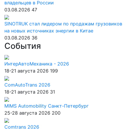
владельцев в России
03.08.2026
47
SINOTRUK стал лидером по продажам грузовиков
на новых источниках энергии в Китае
03.08.2026
36
События
ИнтерАвтоМеханика - 2026
18-21 августа 2026
199
ComAutoTrans 2026
18-21 августа 2026
31
MIMS Automobility Санкт-Петербург
25-28 августа 2026
200
Comtrans 2026