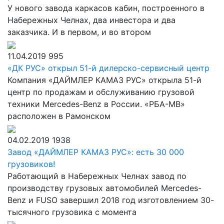
У нового завода каркасов кабин, построенного в
Набережных Челнах, два инвестора и два
заказчика. И в первом, и во втором
11.04.2019
995
«ДК РУС» открыл 51-й дилерско-сервисный центр
Компания «ДАЙМЛЕР КАМАЗ РУС» открыла 51-й
центр по продажам и обслуживанию грузовой
техники Mercedes-Benz в России. «РБА-МВ»
расположен в Рамонском
04.02.2019
1938
Завод «ДАЙМЛЕР КАМАЗ РУС»: есть 30 000
грузовиков!
Работающий в Набережных Челнах завод по
производству грузовых автомобилей Mercedes-
Benz и FUSO завершил 2018 год изготовлением 30-
тысячного грузовика с момента