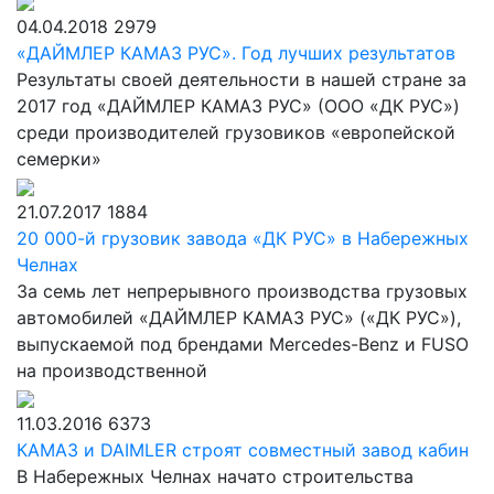
04.04.2018
2979
«ДАЙМЛЕР КАМАЗ РУС». Год лучших результатов
Результаты своей деятельности в нашей стране за
2017 год «ДАЙМЛЕР КАМАЗ РУС» (ООО «ДК РУС»)
среди производителей грузовиков «европейской
семерки»
21.07.2017
1884
20 000-й грузовик завода «ДК РУС» в Набережных
Челнах
За семь лет непрерывного производства грузовых
автомобилей «ДАЙМЛЕР КАМАЗ РУС» («ДК РУС»),
выпускаемой под брендами Mercedes-Benz и FUSO
на производственной
11.03.2016
6373
КАМАЗ и DAIMLER строят совместный завод кабин
В Набережных Челнах начато строительства