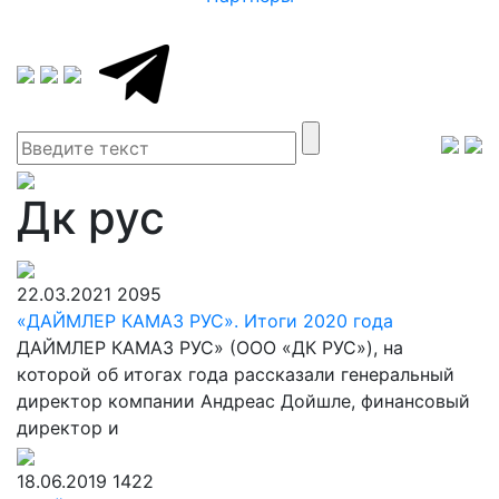
Дк рус
22.03.2021
2095
«ДАЙМЛЕР КАМАЗ РУС». Итоги 2020 года
ДАЙМЛЕР КАМАЗ РУС» (ООО «ДК РУС»), на
которой об итогах года рассказали генеральный
директор компании Андреас Дойшле, финансовый
директор и
18.06.2019
1422