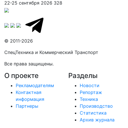
22-25 сентября 2026
328
© 2011-2026
СпецТехника и Коммерческий Транспорт
Все права защищены.
О проекте
Разделы
Рекламодателям
Новости
Контактная
Репортаж
информация
Техника
Партнеры
Производство
Статистика
Архив журнала