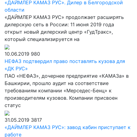
«ДАЙМЛЕР КАМАЗ РУС». Дилер в Белгородской
области
«ДАЙМЛЕР КАМАЗ РУС» продолжает расширять
дилерскую сеть в России: 11 июня 2019 года
открыт новый дилерский центр «ГудТракс»,
который специализируется на
10.06.2019
980
НЕФАЗ подтвердил право поставлять кузова для
«ДК РУС»
ПАО «НЕФАЗ», дочернее предприятие «КАМАЗа» в
Башкирии, прошло аудит на соответствие
требованиям компании «Мерседес-Бенц» к
производителям кузовов. Компании присвоен
статус
31.05.2019
3817
«ДАЙМЛЕР КАМАЗ РУС»: завод кабин приступает к
работе