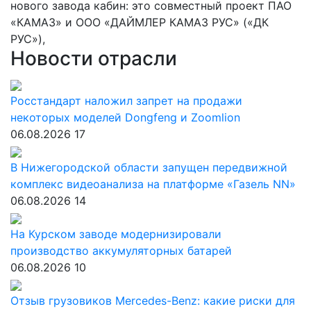
нового завода кабин: это совместный проект ПАО
«КАМАЗ» и ООО «ДАЙМЛЕР КАМАЗ РУС» («ДК
РУС»),
Новости отрасли
Росстандарт наложил запрет на продажи
некоторых моделей Dongfeng и Zoomlion
06.08.2026
17
В Нижегородской области запущен передвижной
комплекс видеоанализа на платформе «Газель NN»
06.08.2026
14
На Курском заводе модернизировали
производство аккумуляторных батарей
06.08.2026
10
Отзыв грузовиков Mercedes-Benz: какие риски для