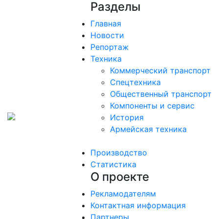
Разделы
Главная
Новости
Репортаж
Техника
Коммерческий транспорт
Спецтехника
Общественный транспорт
Компоненты и сервис
История
Армейская техника
Производство
Статистика
О проекте
Рекламодателям
Контактная информация
Партнеры