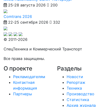
25-28 августа 2026
200
Comtrans 2026
22-25 сентября 2026
332
© 2011-2026
СпецТехника и Коммерческий Транспорт
Все права защищены.
О проекте
Разделы
Рекламодателям
Новости
Контактная
Репортаж
информация
Техника
Партнеры
Производство
Статистика
Архив журнала