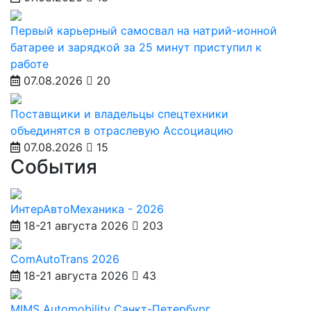
Первый карьерный самосвал на натрий-ионной
батарее и зарядкой за 25 минут приступил к
работе
07.08.2026
20
Поставщики и владельцы спецтехники
объединятся в отраслевую Ассоциацию
07.08.2026
15
События
ИнтерАвтоМеханика - 2026
18-21 августа 2026
203
ComAutoTrans 2026
18-21 августа 2026
43
MIMS Automobility Санкт-Петербург