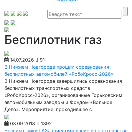
Беспилотник газ
14.07.2026
91
В Нижнем Новгороде прошли соревнования
беспилотных автомобилей «РобоКросс-2026»
В Нижнем Новгороде завершились соревнования
беспилотных транспортных средств
«РобоКросс-2026», организованные Горьковским
автомобильным заводом и Фондом «Вольное
Дело». Мероприятие, проходившее с
03.09.2018
1392
Беспилотники ГАЗ: ориентирование в пространстве