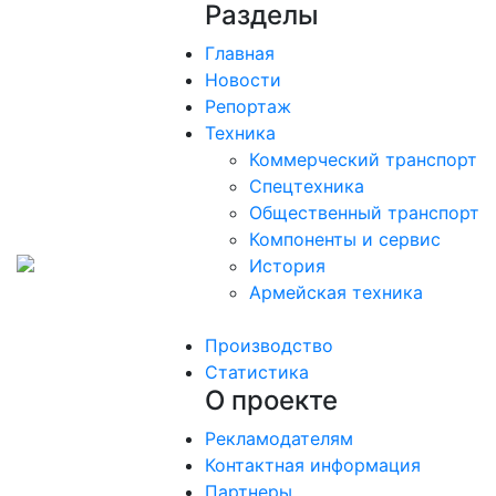
Разделы
Главная
Новости
Репортаж
Техника
Коммерческий транспорт
Спецтехника
Общественный транспорт
Компоненты и сервис
История
Армейская техника
Производство
Статистика
О проекте
Рекламодателям
Контактная информация
Партнеры