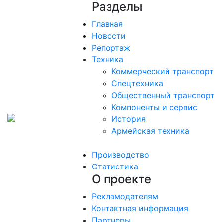
Разделы
Главная
Новости
Репортаж
Техника
Коммерческий транспорт
Спецтехника
Общественный транспорт
Компоненты и сервис
История
Армейская техника
Производство
Статистика
О проекте
Рекламодателям
Контактная информация
Партнеры