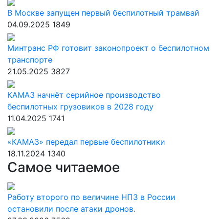
В Москве запущен первый беспилотный трамвай
04.09.2025
1849
Минтранс РФ готовит законопроект о беспилотном
транспорте
21.05.2025
3827
КАМАЗ начнёт серийное производство
беспилотных грузовиков в 2028 году
11.04.2025
1741
«КАМАЗ» передал первые беспилотники
18.11.2024
1340
Самое читаемое
Работу второго по величине НПЗ в России
остановили после атаки дронов.