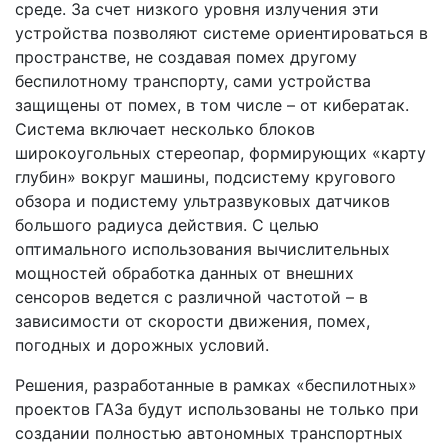
среде. За счет низкого уровня излучения эти
устройства позволяют системе ориентироваться в
пространстве, не создавая помех другому
беспилотному транспорту, сами устройства
защищены от помех, в том числе – от кибератак.
Система включает несколько блоков
широкоугольных стереопар, формирующих «карту
глубин» вокруг машины, подсистему кругового
обзора и подистему ультразвуковых датчиков
большого радиуса действия. С целью
оптимального использования вычислительных
мощностей обработка данных от внешних
сенсоров ведется с различной частотой – в
зависимости от скорости движения, помех,
погодных и дорожных условий.
Решения, разработанные в рамках «беспилотных»
проектов ГАЗа будут использованы не только при
создании полностью автономных транспортных