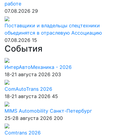
работе
07.08.2026
29
Поставщики и владельцы спецтехники
объединятся в отраслевую Ассоциацию
07.08.2026
15
События
ИнтерАвтоМеханика - 2026
18-21 августа 2026
203
ComAutoTrans 2026
18-21 августа 2026
45
MIMS Automobility Санкт-Петербург
25-28 августа 2026
200
Comtrans 2026