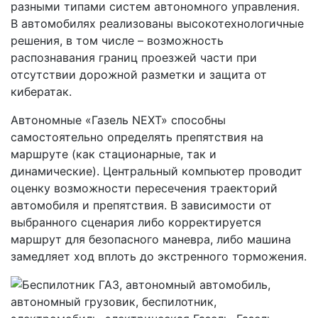
разными типами систем автономного управления.
В автомобилях реализованы высокотехнологичные
решения, в том числе – возможность
распознавания границ проезжей части при
отсутствии дорожной разметки и защита от
кибератак.
Автономные «Газель NEXT» способны
самостоятельно определять препятствия на
маршруте (как стационарные, так и
динамические). Центральный компьютер проводит
оценку возможности пересечения траекторий
автомобиля и препятствия. В зависимости от
выбранного сценария либо корректируется
маршрут для безопасного маневра, либо машина
замедляет ход вплоть до экстренного торможения.