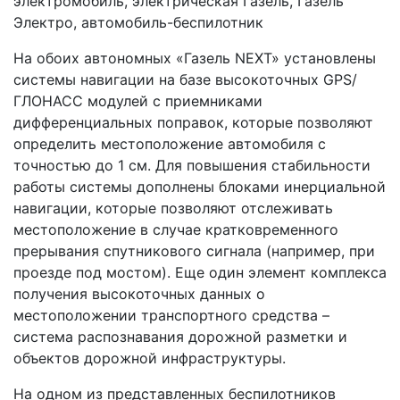
На обоих автономных «Газель NEXT» установлены
системы навигации на базе высокоточных GPS/
ГЛОНАСС модулей с приемниками
дифференциальных поправок, которые позволяют
определить местоположение автомобиля с
точностью до 1 см. Для повышения стабильности
работы системы дополнены блоками инерциальной
навигации, которые позволяют отслеживать
местоположение в случае кратковременного
прерывания спутникового сигнала (например, при
проезде под мостом). Еще один элемент комплекса
получения высокоточных данных о
местоположении транспортного средства –
система распознавания дорожной разметки и
объектов дорожной инфраструктуры.
На одном из представленных беспилотников