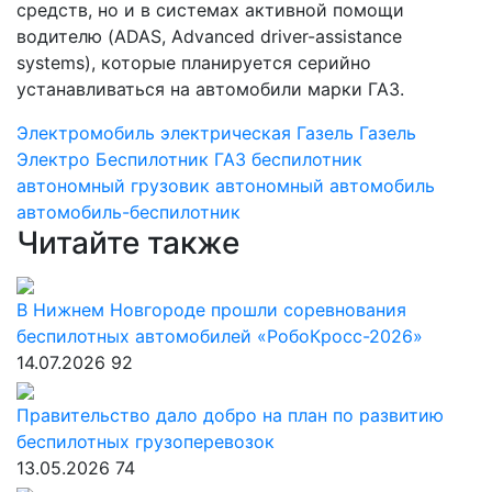
средств, но и в системах активной помощи
водителю (ADAS, Advanced driver-assistance
systems), которые планируется серийно
устанавливаться на автомобили марки ГАЗ.
Электромобиль
электрическая Газель
Газель
Электро
Беспилотник ГАЗ
беспилотник
автономный грузовик
автономный автомобиль
автомобиль-беспилотник
Читайте также
В Нижнем Новгороде прошли соревнования
беспилотных автомобилей «РобоКросс-2026»
14.07.2026
92
Правительство дало добро на план по развитию
беспилотных грузоперевозок
13.05.2026
74