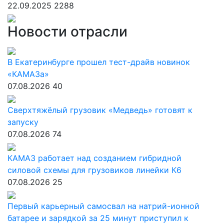
22.09.2025
2288
Новости отрасли
В Екатеринбурге прошел тест-драйв новинок
«КАМАЗа»
07.08.2026
40
Сверхтяжёлый грузовик «Медведь» готовят к
запуску
07.08.2026
74
КАМАЗ работает над созданием гибридной
силовой схемы для грузовиков линейки К6
07.08.2026
25
Первый карьерный самосвал на натрий-ионной
батарее и зарядкой за 25 минут приступил к