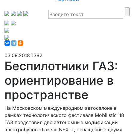
03.09.2018
1392
Беспилотники ГАЗ:
ориентирование в
пространстве
На Московском международном автосалоне в
рамках технологического фестиваля Mobilistic´18
ГАЗ представил две автономные модификации
электробусов «Газель NEXT», оснащенные двумя