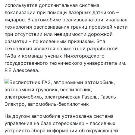
используется дополнительная система
локализации при помощи лазерных датчиков –
лидаров. В автомобиле реализована оригинальная
технология распознавания границ проезжей части
при отсутствии или невидимости дорожной
разметки – по косвенным признакам. Эта
технология является совместной разработкой
ГАЗа и команды ученых Нижегородского
государственного технического университета им.
Р.Е Алексеева.
На другом автомобиле установлена система
управления на базе стереокамер – пассивных
устройств сбора информации об окружающей