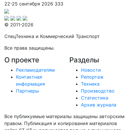
22-25 сентября 2026
333
© 2011-2026
СпецТехника и Коммерческий Транспорт
Все права защищены.
О проекте
Разделы
Рекламодателям
Новости
Контактная
Репортаж
информация
Техника
Партнеры
Производство
Статистика
Архив журнала
Все публикуемые материалы защищены авторским
правом. Публикация и копирования материалов