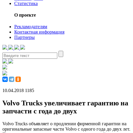
Статистика
О проекте
Рекламодателям
Контактная информация
Партнеры
10.04.2018
1185
Volvo Trucks увеличивает гарантию на
запчасти с года до двух
Volvo Trucks объявляет о продлении фирменной гарантии на
оригинальные запасные части Volvo с одного года до двух лет.