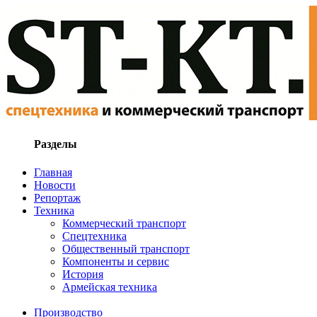
Разделы
Главная
Новости
Репортаж
Техника
Коммерческий транспорт
Спецтехника
Общественный транспорт
Компоненты и сервис
История
Армейская техника
Производство