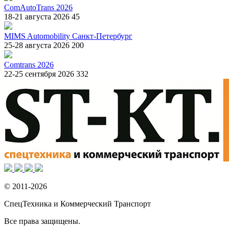
ComAutoTrans 2026
18-21 августа 2026
45
MIMS Automobility Санкт-Петербург
25-28 августа 2026
200
Comtrans 2026
22-25 сентября 2026
332
© 2011-2026
СпецТехника и Коммерческий Транспорт
Все права защищены.