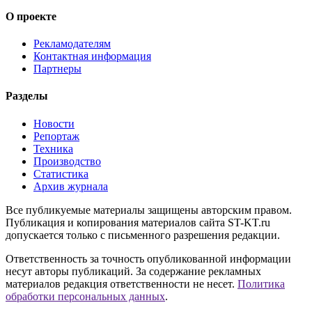
О проекте
Рекламодателям
Контактная информация
Партнеры
Разделы
Новости
Репортаж
Техника
Производство
Статистика
Архив журнала
Все публикуемые материалы защищены авторским правом.
Публикация и копирования материалов сайта ST-KT.ru
допускается только с письменного разрешения редакции.
Ответственность за точность опубликованной информации
несут авторы публикаций. За содержание рекламных
материалов редакция ответственности не несет.
Политика
обработки персональных данных
.