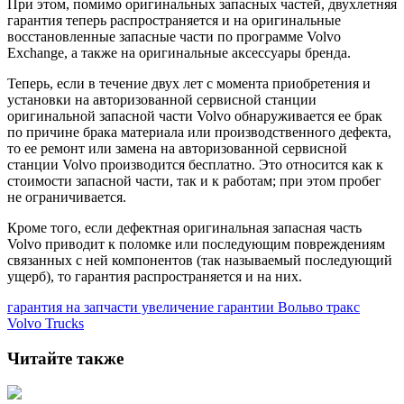
При этом, помимо оригинальных запасных частей, двухлетняя
гарантия теперь распространяется и на оригинальные
восстановленные запасные части по программе Volvo
Exchange, а также на оригинальные аксессуары бренда.
Теперь, если в течение двух лет с момента приобретения и
установки на авторизованной сервисной станции
оригинальной запасной части Volvo обнаруживается ее брак
по причине брака материала или производственного дефекта,
то ее ремонт или замена на авторизованной сервисной
станции Volvo производится бесплатно. Это относится как к
стоимости запасной части, так и к работам; при этом пробег
не ограничивается.
Кроме того, если дефектная оригинальная запасная часть
Volvo приводит к поломке или последующим повреждениям
связанных с ней компонентов (так называемый последующий
ущерб), то гарантия распространяется и на них.
гарантия на запчасти увеличение гарантии
Вольво тракс
Volvo Trucks
Читайте также