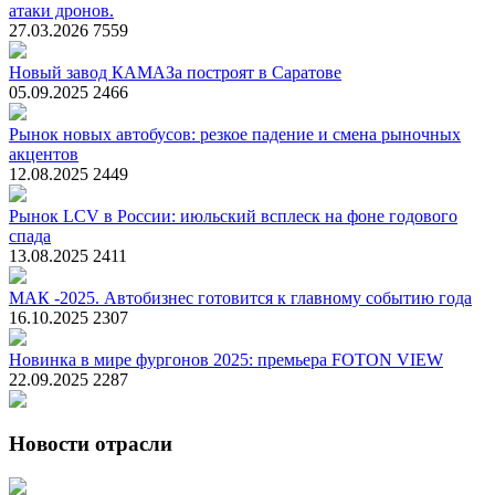
атаки дронов.
27.03.2026
7559
Новый завод КАМАЗа построят в Саратове
05.09.2025
2466
Рынок новых автобусов: резкое падение и смена рыночных
акцентов
12.08.2025
2449
Рынок LCV в России: июльский всплеск на фоне годового
спада
13.08.2025
2411
МАК -2025. Автобизнес готовится к главному событию года
16.10.2025
2307
Новинка в мире фургонов 2025: премьера FOTON VIEW
22.09.2025
2287
Новости отрасли