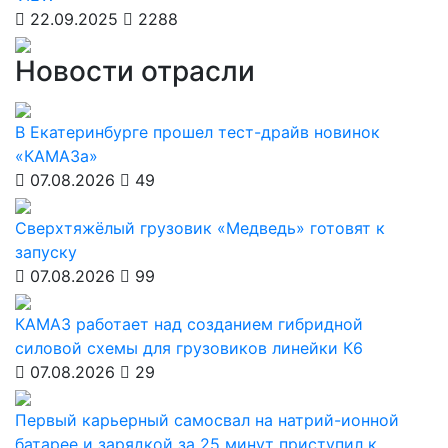
22.09.2025
2288
Новости отрасли
В Екатеринбурге прошел тест-драйв новинок
«КАМАЗа»
07.08.2026
49
Сверхтяжёлый грузовик «Медведь» готовят к
запуску
07.08.2026
99
КАМАЗ работает над созданием гибридной
силовой схемы для грузовиков линейки К6
07.08.2026
29
Первый карьерный самосвал на натрий-ионной
батарее и зарядкой за 25 минут приступил к