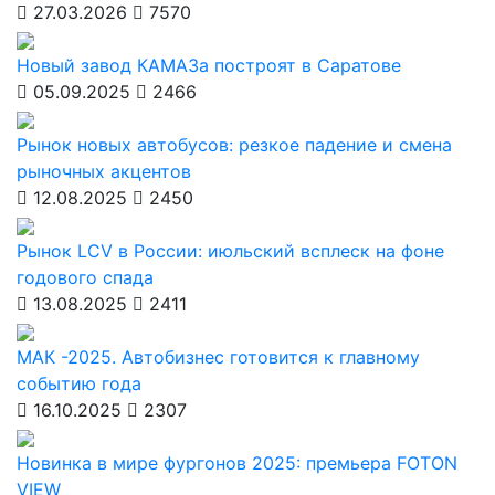
27.03.2026
7570
Новый завод КАМАЗа построят в Саратове
05.09.2025
2466
Рынок новых автобусов: резкое падение и смена
рыночных акцентов
12.08.2025
2450
Рынок LCV в России: июльский всплеск на фоне
годового спада
13.08.2025
2411
МАК -2025. Автобизнес готовится к главному
событию года
16.10.2025
2307
Новинка в мире фургонов 2025: премьера FOTON
VIEW