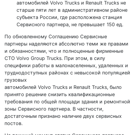
автомобилей Volvo Trucks и Renault Trucks не
старше пяти лет в административном районе
субъекта России, где расположена станция
Сервисного партнера, не превышает 150 ед.
По обновленному Соглашению Сервисные
партнеры наделяются абсолютно теми же правами
и обязанностями, что и полноценные фирменные
СТО Volvo Group Trucks. При этом, в силу
специфики работы в малонаселенных, удаленных и
труднодоступных районах с невысокой популяцией
грузовых
автомобилей Volvo Trucks и Renault Trucks, было
принято решение снизить квалификационные
требования по общей площади здания и ремонтной
зоны Сервисного партнера. В частности,
достаточным признано наличие двух сервисных
постов.