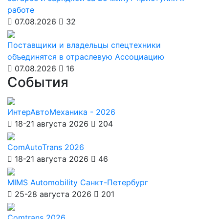
работе
07.08.2026
32
Поставщики и владельцы спецтехники
объединятся в отраслевую Ассоциацию
07.08.2026
16
События
ИнтерАвтоМеханика - 2026
18-21 августа 2026
204
ComAutoTrans 2026
18-21 августа 2026
46
MIMS Automobility Санкт-Петербург
25-28 августа 2026
201
Comtrans 2026