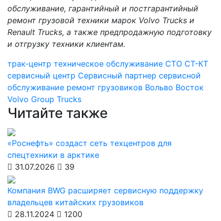
обслуживание, гарантийный и постгарантийный
ремонт грузовой техники марок Volvo
Trucks и
Renault
Trucks, а также предпродажную подготовку
и отгрузку техники клиентам.
трак-центр
техническое обслуживание
СТО
СТ-КТ
сервисный центр
Сервисный партнер
сервисной
обслуживание
ремонт грузовиков
Вольво Восток
Volvo Group Trucks
Читайте также
«Роснефть» создаст сеть техцентров для
спецтехники в арктике
31.07.2026
39
Компания BWG расширяет сервисную поддержку
владельцев китайских грузовиков
28.11.2024
1200