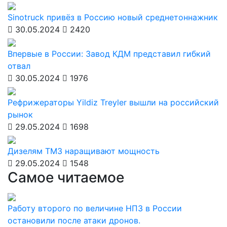
Sinotruck привёз в Россию новый среднетоннажник
30.05.2024
2420
Впервые в России: Завод КДМ представил гибкий
отвал
30.05.2024
1976
Рефрижераторы Yildiz Treyler вышли на российский
рынок
29.05.2024
1698
Дизелям ТМЗ наращивают мощность
29.05.2024
1548
Самое читаемое
Работу второго по величине НПЗ в России
остановили после атаки дронов.