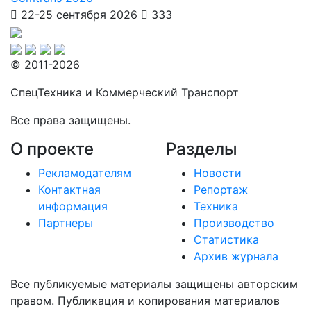
22-25 сентября 2026
333
© 2011-2026
СпецТехника и Коммерческий Транспорт
Все права защищены.
О проекте
Разделы
Рекламодателям
Новости
Контактная
Репортаж
информация
Техника
Партнеры
Производство
Статистика
Архив журнала
Все публикуемые материалы защищены авторским
правом. Публикация и копирования материалов