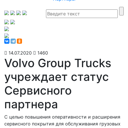
14.07.2020
1460
Volvo Group Trucks
учреждает статус
Сервисного
партнера
С целью повышения оперативности и расширения
сервисного покрытия для обслуживания грузовых