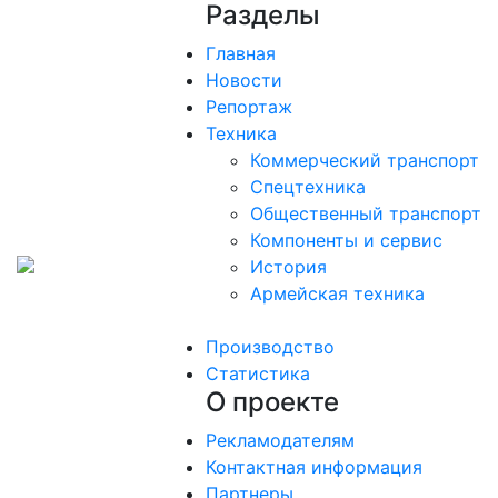
Разделы
Главная
Новости
Репортаж
Техника
Коммерческий транспорт
Спецтехника
Общественный транспорт
Компоненты и сервис
История
Армейская техника
Производство
Статистика
О проекте
Рекламодателям
Контактная информация
Партнеры