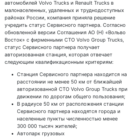
автомобилей Volvo Trucks и Renault Trucks в
малонаселенных, удаленных и труднодоступных
районах России, компания приняла решение
учредить статус Сервисного партнера. Согласно
обновленной версии Соглашения АО (Н) «Вольво
Восток» с фирменными СТО Volvo Group Trucks,
статус Сервисного партнера получает
авторизованная станция, которая отвечает
следующим квалификационным критериям:
Станция Сервисного партнера находится на
расстоянии не менее 50 км от ближайшей
авторизованной СТО Volvo Group Trucks при
движении по дорогам общего пользования;
В радиусе 50 км от расположения станции
Сервисного партнера находятся города и
населенные пункты численностью менее
300 000 тысяч жителей;
Автопарк грузовых