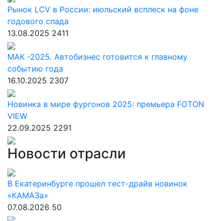
Рынок LCV в России: июльский всплеск на фоне
годового спада
13.08.2025
2411
МАК -2025. Автобизнес готовится к главному
событию года
16.10.2025
2307
Новинка в мире фургонов 2025: премьера FOTON
VIEW
22.09.2025
2291
Новости отрасли
В Екатеринбурге прошел тест-драйв новинок
«КАМАЗа»
07.08.2026
50