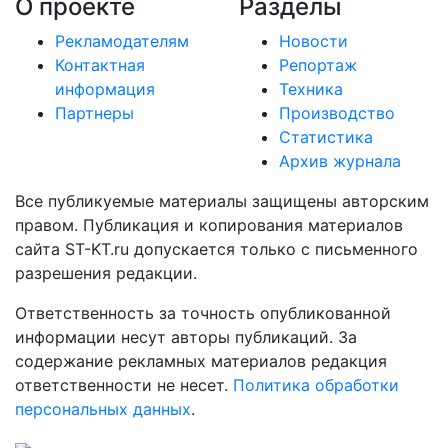
О проекте
Разделы
Рекламодателям
Новости
Контактная
Репортаж
информация
Техника
Партнеры
Производство
Статистика
Архив журнала
Все публикуемые материалы защищены авторским
правом. Публикация и копирования материалов
сайта ST-KT.ru допускается только с письменного
разрешения редакции.
Ответственность за точность опубликованной
информации несут авторы публикаций. За
содержание рекламных материалов редакция
ответственности не несет.
Политика обработки
персональных данных
.