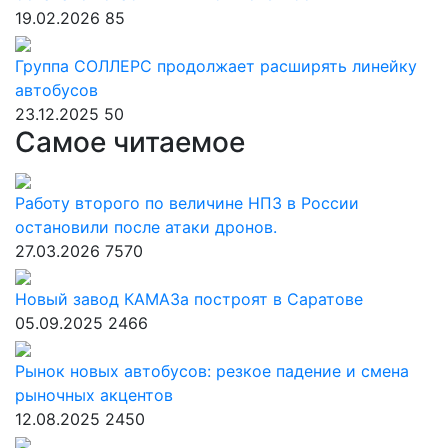
19.02.2026
85
Группа СОЛЛЕРС продолжает расширять линейку
автобусов
23.12.2025
50
Самое читаемое
Работу второго по величине НПЗ в России
остановили после атаки дронов.
27.03.2026
7570
Новый завод КАМАЗа построят в Саратове
05.09.2025
2466
Рынок новых автобусов: резкое падение и смена
рыночных акцентов
12.08.2025
2450