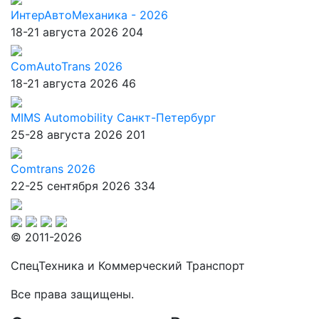
ИнтерАвтоМеханика - 2026
18-21 августа 2026
204
ComAutoTrans 2026
18-21 августа 2026
46
MIMS Automobility Санкт-Петербург
25-28 августа 2026
201
Comtrans 2026
22-25 сентября 2026
334
© 2011-2026
СпецТехника и Коммерческий Транспорт
Все права защищены.