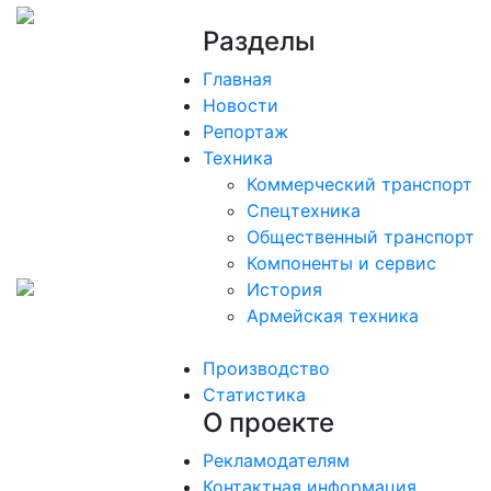
Разделы
Главная
Новости
Репортаж
Техника
Коммерческий транспорт
Спецтехника
Общественный транспорт
Компоненты и сервис
История
Армейская техника
Производство
Статистика
О проекте
Рекламодателям
Контактная информация