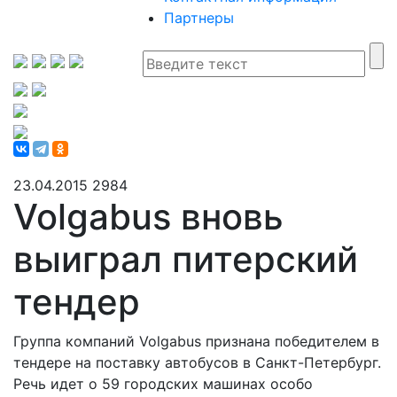
Партнеры
23.04.2015
2984
Volgabus вновь
выиграл питерский
тендер
Группа компаний Volgabus признана победителем в
тендере на поставку автобусов в Санкт-Петербург.
Речь идет о 59 городских машинах особо