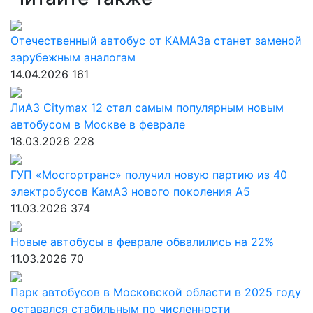
Отечественный автобус от КАМАЗа станет заменой
зарубежным аналогам
14.04.2026
161
ЛиАЗ Citymax 12 стал самым популярным новым
автобусом в Москве в феврале
18.03.2026
228
ГУП «Мосгортранс» получил новую партию из 40
электробусов КамАЗ нового поколения А5
11.03.2026
374
Новые автобусы в феврале обвалились на 22%
11.03.2026
70
Парк автобусов в Московской области в 2025 году
оставался стабильным по численности