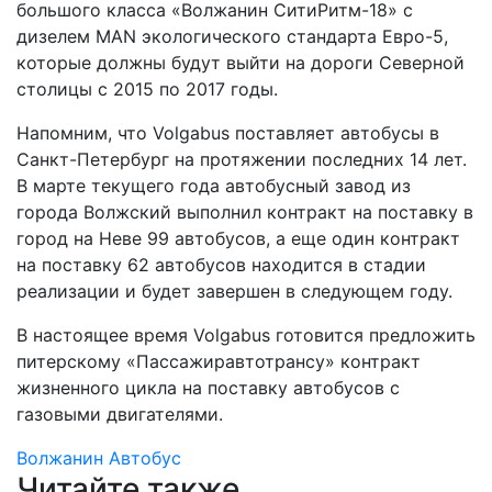
большого класса «Волжанин СитиРитм-18» с
дизелем MAN экологического стандарта Евро-5,
которые должны будут выйти на дороги Северной
столицы с 2015 по 2017 годы.
Напомним, что Volgabus поставляет автобусы в
Санкт-Петербург на протяжении последних 14 лет.
В марте текущего года автобусный завод из
города Волжский выполнил контракт на поставку в
город на Неве 99 автобусов, а еще один контракт
на поставку 62 автобусов находится в стадии
реализации и будет завершен в следующем году.
В настоящее время Volgabus готовится предложить
питерскому «Пассажиравтотрансу» контракт
жизненного цикла на поставку автобусов с
газовыми двигателями.
Волжанин
Автобус
Читайте также