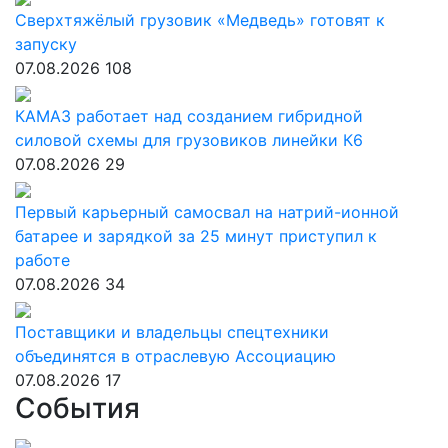
Сверхтяжёлый грузовик «Медведь» готовят к
запуску
07.08.2026
108
КАМАЗ работает над созданием гибридной
силовой схемы для грузовиков линейки К6
07.08.2026
29
Первый карьерный самосвал на натрий-ионной
батарее и зарядкой за 25 минут приступил к
работе
07.08.2026
34
Поставщики и владельцы спецтехники
объединятся в отраслевую Ассоциацию
07.08.2026
17
События