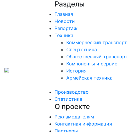
Разделы
Главная
Новости
Репортаж
Техника
Коммерческий транспорт
Спецтехника
Общественный транспорт
Компоненты и сервис
История
Армейская техника
Производство
Статистика
О проекте
Рекламодателям
Контактная информация
Партнеры