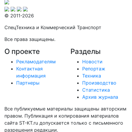
© 2011-2026
СпецТехника и Коммерческий Транспорт
Все права защищены.
О проекте
Разделы
Рекламодателям
Новости
Контактная
Репортаж
информация
Техника
Партнеры
Производство
Статистика
Архив журнала
Все публикуемые материалы защищены авторским
правом. Публикация и копирования материалов
сайта ST-KT.ru допускается только с письменного
разрешения редакции.