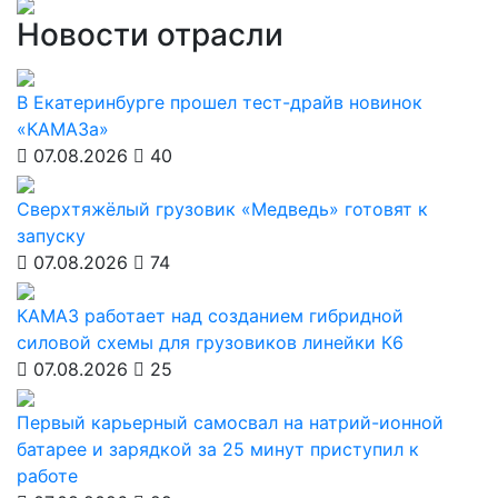
Новости отрасли
В Екатеринбурге прошел тест-драйв новинок
«КАМАЗа»
07.08.2026
40
Сверхтяжёлый грузовик «Медведь» готовят к
запуску
07.08.2026
74
КАМАЗ работает над созданием гибридной
силовой схемы для грузовиков линейки К6
07.08.2026
25
Первый карьерный самосвал на натрий-ионной
батарее и зарядкой за 25 минут приступил к
работе