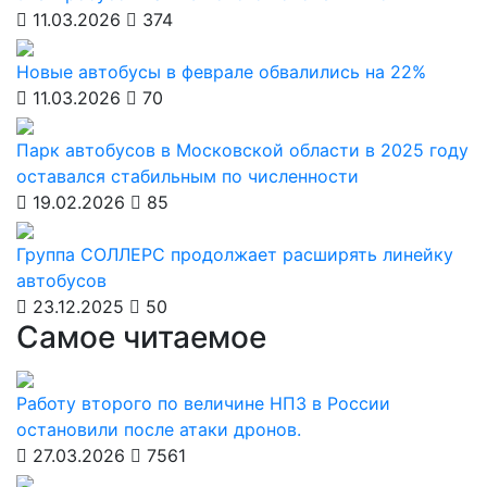
11.03.2026
374
Новые автобусы в феврале обвалились на 22%
11.03.2026
70
Парк автобусов в Московской области в 2025 году
оставался стабильным по численности
19.02.2026
85
Группа СОЛЛЕРС продолжает расширять линейку
автобусов
23.12.2025
50
Самое читаемое
Работу второго по величине НПЗ в России
остановили после атаки дронов.
27.03.2026
7561