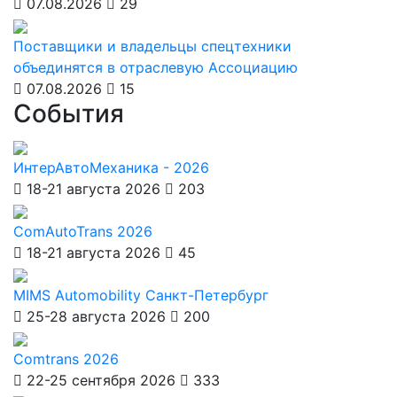
07.08.2026
29
Поставщики и владельцы спецтехники
объединятся в отраслевую Ассоциацию
07.08.2026
15
События
ИнтерАвтоМеханика - 2026
18-21 августа 2026
203
ComAutoTrans 2026
18-21 августа 2026
45
MIMS Automobility Санкт-Петербург
25-28 августа 2026
200
Comtrans 2026
22-25 сентября 2026
333