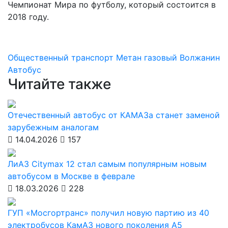
Чемпионат Мира по футболу, который состоится в
2018 году.
Общественный транспорт
Метан
газовый
Волжанин
Автобус
Читайте также
Отечественный автобус от КАМАЗа станет заменой
зарубежным аналогам
14.04.2026
157
ЛиАЗ Citymax 12 стал самым популярным новым
автобусом в Москве в феврале
18.03.2026
228
ГУП «Мосгортранс» получил новую партию из 40
электробусов КамАЗ нового поколения А5