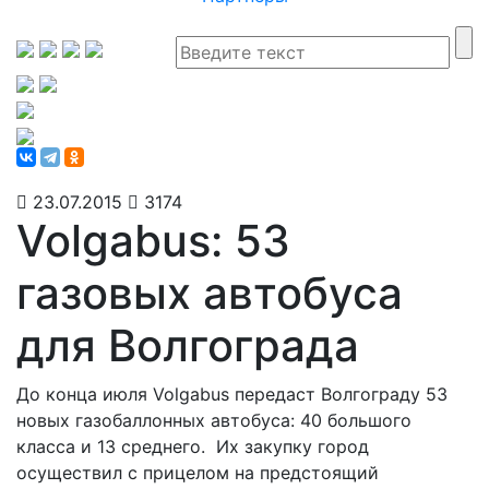
23.07.2015
3174
Volgabus: 53
газовых автобуса
для Волгограда
До конца июля Volgabus передаст Волгограду 53
новых газобаллонных автобуса: 40 большого
класса и 13 среднего. Их закупку город
осуществил с прицелом на предстоящий